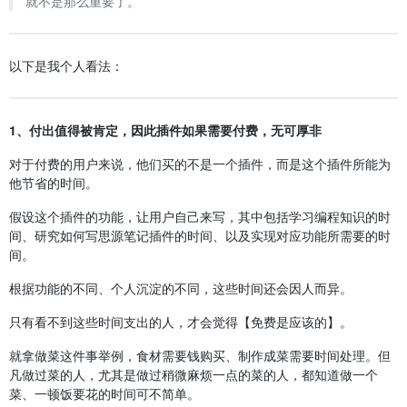
就不是那么重要了。
以下是我个人看法：
1、付出值得被肯定，因此插件如果需要付费，无可厚非
对于付费的用户来说，他们买的不是一个插件，而是这个插件所能为
他节省的时间。
假设这个插件的功能，让用户自己来写，其中包括学习编程知识的时
间、研究如何写思源笔记插件的时间、以及实现对应功能所需要的时
间。
根据功能的不同、个人沉淀的不同，这些时间还会因人而异。
只有看不到这些时间支出的人，才会觉得【免费是应该的】。
就拿做菜这件事举例，食材需要钱购买、制作成菜需要时间处理。但
凡做过菜的人，尤其是做过稍微麻烦一点的菜的人，都知道做一个
菜、一顿饭要花的时间可不简单。