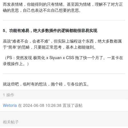
而发表情绪，你能得到的只有情绪。甚至因为情绪，理解不了对方正
确的意思，自己也表达不出自己想要的意思。
5、功能有难易，绝大多数插件的逻辑都能很容易实现
虽说“难者不会，会者不难”，但实际上编程这个东西，绝大多数都属
于“简单”的范畴，只要能正常思考，基本上都能做到。
（PS：突然发现 极简化 x Siyuan x CSS 拖了快一个月了。一直卡在
录视操作上。）
就这些吧，临时有的想法，抛个砖，引各位的玉。
1 操作
Wetoria
在 2024-06-08 10:26:38 置顶了该帖
相关帖子