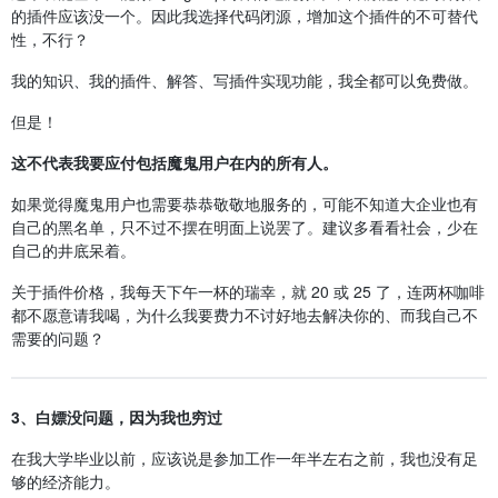
的插件应该没一个。因此我选择代码闭源，增加这个插件的不可替代
性，不行？
我的知识、我的插件、解答、写插件实现功能，我全都可以免费做。
但是！
这不代表我要应付包括魔鬼用户在内的所有人。
如果觉得魔鬼用户也需要恭恭敬敬地服务的，可能不知道大企业也有
自己的黑名单，只不过不摆在明面上说罢了。建议多看看社会，少在
自己的井底呆着。
关于插件价格，我每天下午一杯的瑞幸，就 20 或 25 了，连两杯咖啡
都不愿意请我喝，为什么我要费力不讨好地去解决你的、而我自己不
需要的问题？
3、白嫖没问题，因为我也穷过
在我大学毕业以前，应该说是参加工作一年半左右之前，我也没有足
够的经济能力。