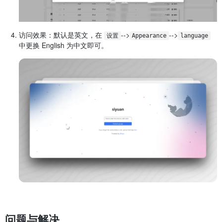
访问效果：默认是英文，在
​-->
​-->
设置
Appearance
language
中更换 English 为中文即可。
问题与解决