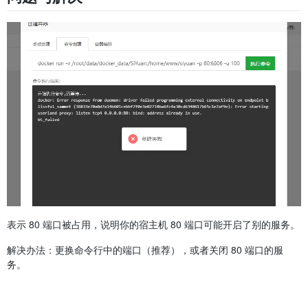
表示 80 端口被占用，说明你的宿主机 80 端口可能开启了别的服务。
解决办法：更换命令行中的端口（推荐），或者关闭 80 端口的服
务。