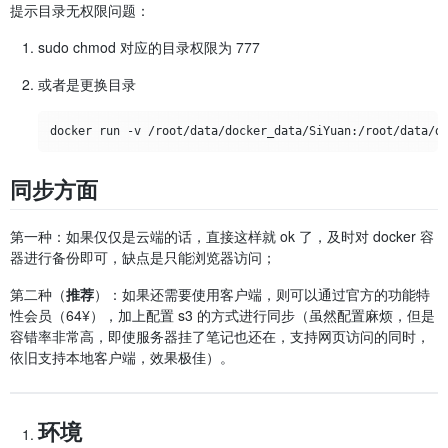
提示目录无权限问题：
sudo chmod 对应的目录权限为 777
或者是更换目录
docker run -v /root/data/docker_data/SiYuan
:
/root/data/d
同步方面
第一种：如果仅仅是云端的话，直接这样就 ok 了，及时对 docker 容
器进行备份即可，缺点是只能浏览器访问；
第二种（
推荐
）：如果还需要使用客户端，则可以通过官方的功能特
性会员（64¥），加上配置 s3 的方式进行同步（虽然配置麻烦，但是
容错率非常高，即使服务器挂了笔记也还在，支持网页访问的同时，
依旧支持本地客户端，效果极佳）。
环境