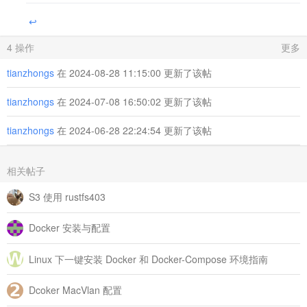
‍
↩
4 操作
更多
tianzhongs
在 2024-08-28 11:15:00 更新了该帖
tianzhongs
在 2024-07-08 16:50:02 更新了该帖
tianzhongs
在 2024-06-28 22:24:54 更新了该帖
相关帖子
S3 使用 rustfs403
Docker 安装与配置
Linux 下一键安装 Docker 和 Docker-Compose 环境指南
Dcoker MacVlan 配置