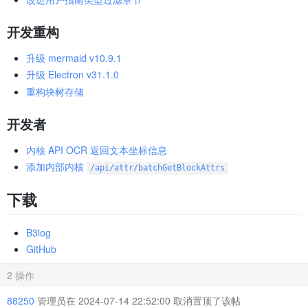
开发重构
升级 mermaid v10.9.1
升级 Electron v31.1.0
重构块树存储
开发者
内核 API OCR 返回文本坐标信息
添加内部内核
/api/attr/batchGetBlockAttrs
下载
B3log
GitHub
2 操作
88250
管理员在 2024-07-14 22:52:00 取消置顶了该帖