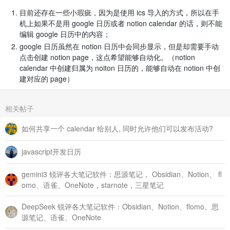
目前还存在一些小瑕疵，因为是使用 ics 导入的方式，所以在手
机上如果不是用 google 日历或者 notion calendar 的话，则不能
编辑 google 日历中的内容；
google 日历虽然在 notion 日历中会同步显示，但是却需要手动
点击创建 notion page，这点希望能够自动化。（notion
calendar 中创建归属为 noiton 日历的，能够自动在 notion 中创
建对应的 page）
相关帖子
如何共享一个 calendar 给别人, 同时允许他们可以发布活动?
javascript开发日历
gemini3 锐评各大笔记软件：思源笔记， Obsidian、Notion、 fl
omo、语雀、OneNote，starnote，三星笔记
DeepSeek 锐评各大笔记软件：Obsidian、Notion、flomo、思
源笔记、语雀、OneNote