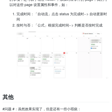
以对这些 page 设置属性和事件，如：
完成时间：「自动流」点击 status 为完成时--> 自动更新时
间
按时与否：「公式」根据完成时间--> 判断是否按时完成​
其他
​#问题 #​：虽然效果实现了，但是还有一些小瑕疵：