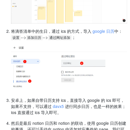
将滴答清单中的生日，通过 ics 的方式，导入
google 日历
中：
​-->
​-->
​；
设置
添加日历
通过网址添加
安卓上，如果自带日历支持 ics，直接导入 google 的 ics 即可，
如果不支持，可以通过
davx5
进行同步日历，也是一样的效果；
ios 直接通过 ics 导入即可。
然后是最后 notion 日历和 notion 的联动，使用 google 日历创建
的事项，还可以手动在 notion 中添加对应事件的 page，我们可