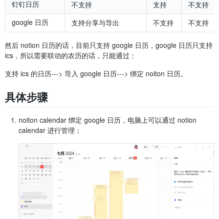
钉钉日历
不支持
支持
不支持
google 日历
支持分享与导出
不支持
不支持
然后 notion 日历的话，目前只支持 google 日历，google 日历只支持
ics，所以需要联动的农历的话，只能通过：
支持 ics 的日历---> 导入 google 日历---> 绑定 noiton 日历。
具体步骤
noiton calendar 绑定 google 日历，电脑上可以通过 notion
calendar 进行管理；