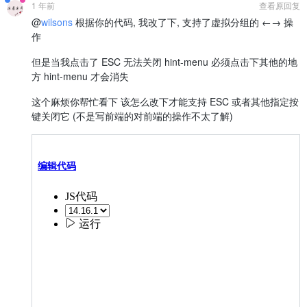
1 年前
查看原回复
@
wilsons
根据你的代码, 我改了下, 支持了虚拟分组的 ←→ 操
作
但是当我点击了 ESC 无法关闭 hint-menu 必须点击下其他的地
方 hint-menu 才会消失
这个麻烦你帮忙看下 该怎么改下才能支持 ESC 或者其他指定按
键关闭它 (不是写前端的对前端的操作不太了解)