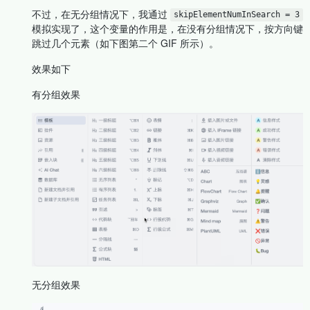
不过，在无分组情况下，我通过
skipElementNumInSearch = 3
模拟实现了，这个变量的作用是，在没有分组情况下，按方向键
跳过几个元素（如下图第二个 GIF 所示）。
效果如下
有分组效果
无分组效果