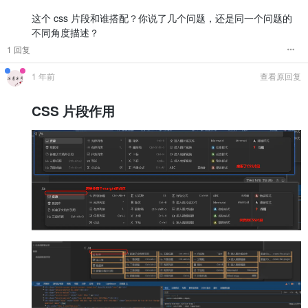
这个 css 片段和谁搭配？你说了几个问题，还是同一个问题的
不同角度描述？
1 回复
1 年前
查看原回复
CSS 片段作用