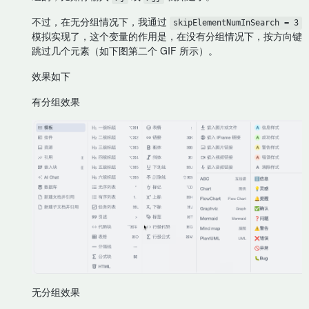
不过，在无分组情况下，我通过
skipElementNumInSearch = 3
模拟实现了，这个变量的作用是，在没有分组情况下，按方向键
跳过几个元素（如下图第二个 GIF 所示）。
效果如下
有分组效果
无分组效果