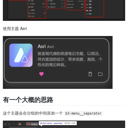
使用主题 Asri
有一个大概的思路
这个主题会在分组的中间添加一个
b3-menu__separator