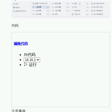
代码
注意事项