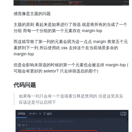
感觉像是主题的问题
主题的原则 看起来是如果进行了筛选 就是将所有的当成了一个
分组 而每一个分组的第一个元素存在 margin-top
而这就导致了第一列的元素会因为这一点点 margin 将第五个元
素挤到下一列 所以使用此 css 去掉这个在当前场景多余的
margin-top
但是会影响未筛选的时候的第一个元素也会被去掉 margin-top (
可能会有更好的 seletor? 只去掉筛选后的那个)
代码问题
如果每一列只会有一个选项看注释是禁用的 但是这里其实
应该还是可以启用下