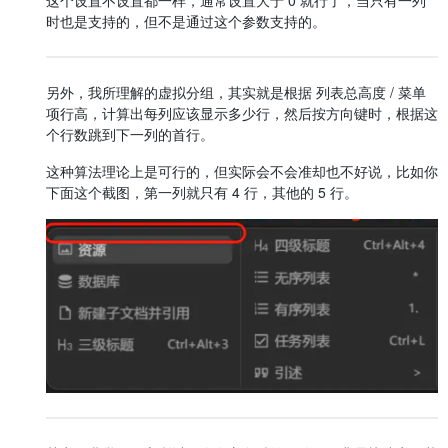
时也是支持的，但不是通过这个参数支持的。
另外，我所理解的虚拟分组，其实就是根据 列表总高度 / 菜单
项行高，计算出每列应该显示多少行，然后按方向键时，根据这
个行数跳到下一列的首行。
这种算法理论上是可行的，但实际会不会准却也不好说，比如你
下面这个截图，第一列就只有 4 行，其他的 5 行。