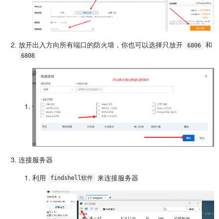
放开出入方向所有端口的防火墙，你也可以选择只放开
和
6806
6808
连接服务器
利用
来连接服务器
findshell软件