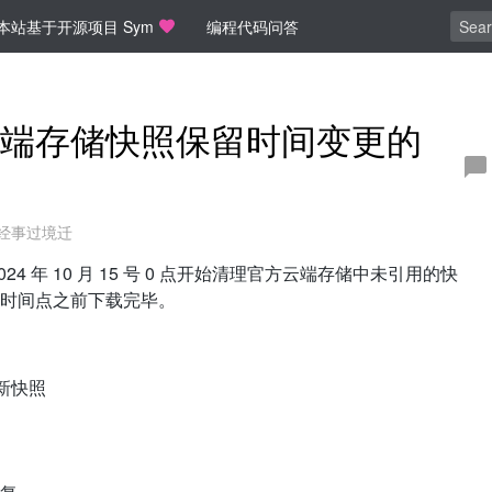
本站基于开源项目 Sym
编程代码问答
端存储快照保留时间变更的
经事过境迁
 年 10 月 15 号 0 点开始清理官方云端存储中未引用的快
时间点之前下载完毕。
最新快照