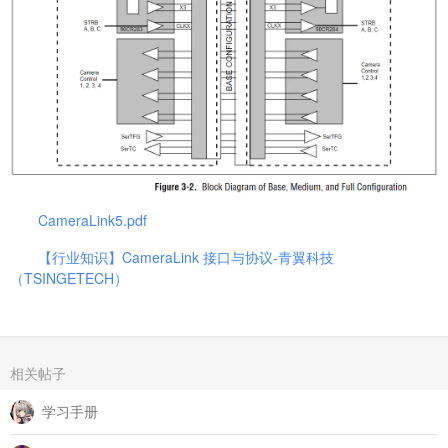
CameraLink5.pdf
【行业知识】CameraLink 接口与协议-青翼科技
（TSINGETECH）
‍
相关帖子
学习手册