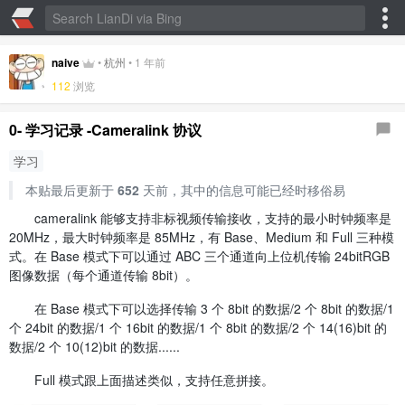
naive
•
杭州
•
1 年前
112
浏览
0- 学习记录 -Cameralink 协议
学习
本贴最后更新于
652
天前，其中的信息可能已经时移俗易
cameralink 能够支持非标视频传输接收，支持的最小时钟频率是
20MHz，最大时钟频率是 85MHz，有 Base、Medium 和 Full 三种模
式。在 Base 模式下可以通过 ABC 三个通道向上位机传输 24bitRGB
图像数据（每个通道传输 8bit）。
在 Base 模式下可以选择传输 3 个 8bit 的数据/2 个 8bit 的数据/1
个 24bit 的数据/1 个 16bit 的数据/1 个 8bit 的数据/2 个 14(16)bit 的
数据/2 个 10(12)bit 的数据......
Full 模式跟上面描述类似，支持任意拼接。