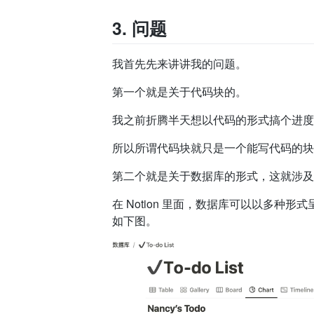
3. 问题
我首先先来讲讲我的问题。
第一个就是关于代码块的。
我之前折腾半天想以代码的形式搞个进度
所以所谓代码块就只是一个能写代码的块
第二个就是关于数据库的形式，这就涉及了
在 Notion 里面，数据库可以以多
如下图。