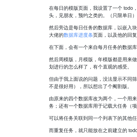
在每日的模版页面，我设置了一个 tod
头，见朋友，预约之类的。（只限单日）
然后旁边是每日任务的数据库，以嵌入块的
大佬的
数据库进度条
页面，以及他的回复
在下面，会有一个来自每月任务的数据库
然后周模版，月模版，年模版都是用来做
划进行的怎么样了，有个直观的感受。
但由于我上面说的问题，没法显示不同筛
不是很好用），所以想出了个阉割版。
由原来的四个数据库改为两个，一个用来
务；还有一个数据库用于记载大任务（项
可以将任务关联到同一个列表下的其他任
而重复任务，就只能放在之前建立的 to