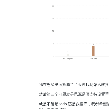
我在思源里面折腾了半天没找到怎么转换
然后第三个问题就是思源是否支持设置重
就是不管是 todo 还是数据库，我都希