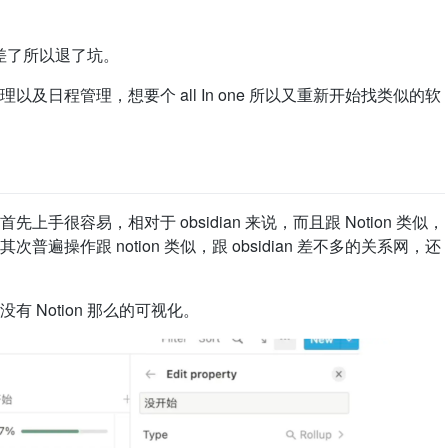
太差了所以退了坑。
及日程管理，想要个 all In one 所以又重新开始找类似的软
很容易，相对于 obsidian 来说，而且跟 Notion 类似，
操作跟 notion 类似，跟 obsidian 差不多的关系网，还
 Notion 那么的可视化。