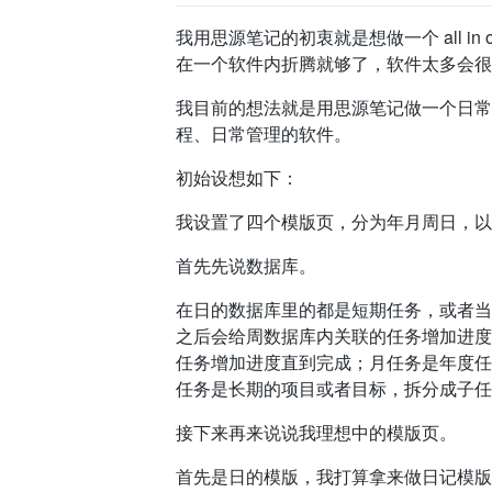
我用思源笔记的初衷就是想做一个 all 
在一个软件内折腾就够了，软件太多会很
我目前的想法就是用思源笔记做一个日常记
程、日常管理的软件。
初始设想如下：
我设置了四个模版页，分为年月周日，以
首先先说数据库。
在日的数据库里的都是短期任务，或者当
之后会给周数据库内关联的任务增加进度
任务增加进度直到完成；月任务是年度任
任务是长期的项目或者目标，拆分成子任
接下来再来说说我理想中的模版页。
首先是日的模版，我打算拿来做日记模版