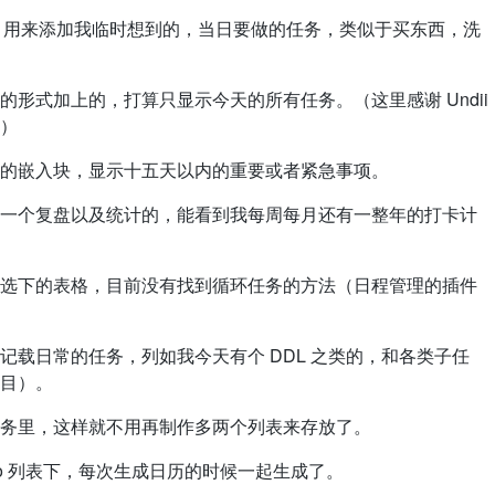
o，用来添加我临时想到的，当日要做的任务，类似于买东西，洗
形式加上的，打算只显示今天的所有任务。（这里感谢 Undii
）
的嵌入块，显示十五天以内的重要或者紧急事项。
一个复盘以及统计的，能看到我每周每月还有一整年的打卡计
选下的表格，目前没有找到循环任务的方法（日程管理的插件
记载日常的任务，列如我今天有个 DDL 之类的，和各类子任
目）。
务里，这样就不用再制作多两个列表来存放了。
do 列表下，每次生成日历的时候一起生成了。