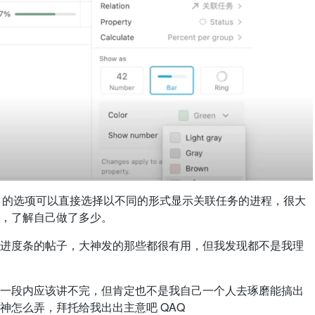
ollup 的选项可以直接选择以不同的形式显示关联任务的进程，很大
，了解自己做了多少。
进度条的帖子，大神发的那些都很有用，但我发现都不是我理
一段内应该讲不完，但肯定也不是我自己一个人去琢磨能搞出
神怎么弄，拜托给我出出主意吧 QAQ