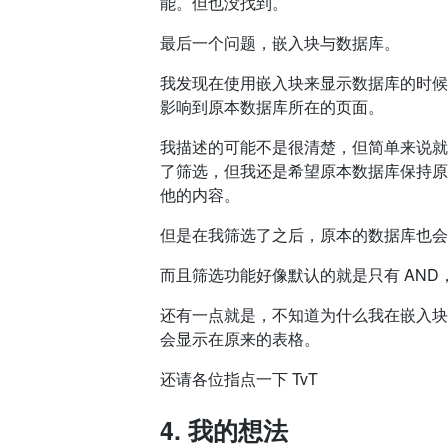
能。但也没找到。
最后一个问题，嵌入块与数据库。
我发现在使用嵌入块来显示数据库的时候
影响到原本数据库所在的页面。
我描述的可能不是很清楚，但简单来说就
了筛选，但我还是希望原本数据库保持原
他的内容。
但是在我筛选了之后，原本的数据库也会
而且筛选功能好像默认的就是只有 AND，
还有一点就是，不知道为什么我在嵌入块
会显示在原来的表格。
还请各位指点一下 TvT
4. 我的想法