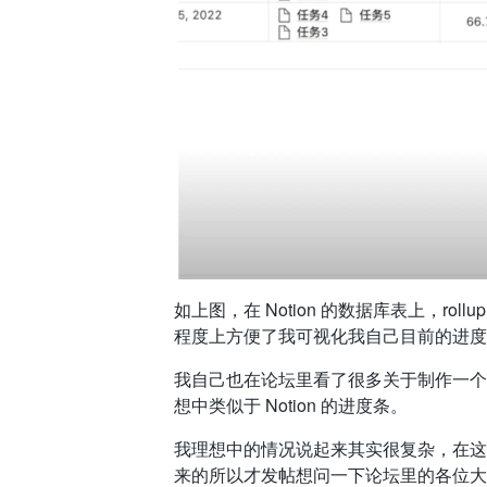
如上图，在 Notion 的数据库表上，r
程度上方便了我可视化我自己目前的进度
我自己也在论坛里看了很多关于制作一个
想中类似于 Notion 的进度条。
我理想中的情况说起来其实很复杂，在这
来的所以才发帖想问一下论坛里的各位大