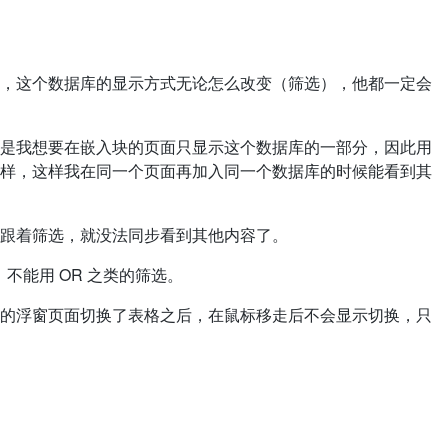
，这个数据库的显示方式无论怎么改变（筛选），他都一定会
是我想要在嵌入块的页面只显示这个数据库的一部分，因此用
样，这样我在同一个页面再加入同一个数据库的时候能看到其
跟着筛选，就没法同步看到其他内容了。
不能用 OR 之类的筛选。
的浮窗页面切换了表格之后，在鼠标移走后不会显示切换，只