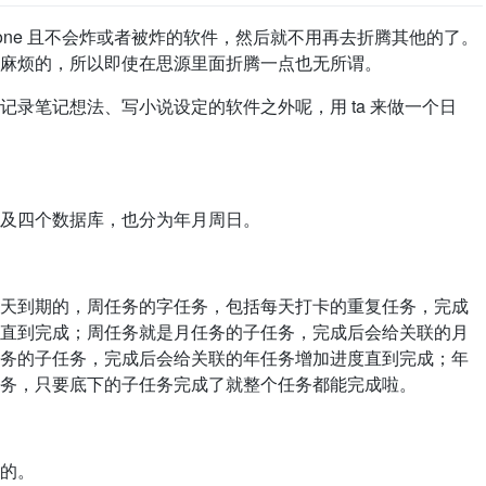
in one 且不会炸或者被炸的软件，然后就不用再去折腾其他的了。
麻烦的，所以即使在思源里面折腾一点也无所谓。
录笔记想法、写小说设定的软件之外呢，用 ta 来做一个日
及四个数据库，也分为年月周日。
天到期的，周任务的字任务，包括每天打卡的重复任务，完成
直到完成；周任务就是月任务的子任务，完成后会给关联的月
务的子任务，完成后会给关联的年任务增加进度直到完成；年
务，只要底下的子任务完成了就整个任务都能完成啦。
的。