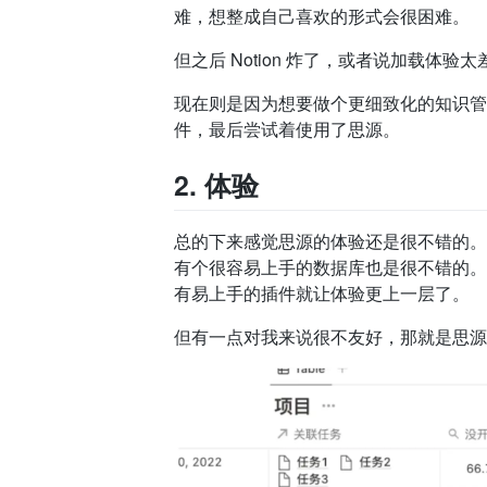
难，想整成自己喜欢的形式会很困难。
但之后 Notion 炸了，或者说加载体验
现在则是因为想要做个更细致化的知识管理以
件，最后尝试着使用了思源。
2. 体验
总的下来感觉思源的体验还是很不错的。首先上手
有个很容易上手的数据库也是很不错的。其次普遍
有易上手的插件就让体验更上一层了。
但有一点对我来说很不友好，那就是思源没有