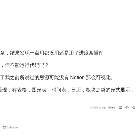
条，结果发现一点用都没用还是用了进度条插件。
，但不能运行代码吗？
我之前所说过的思源可能没有 Notion 那么可视化。
种形式呈现，有表格，图形表，时间表，日历，板块之类的形式显示，