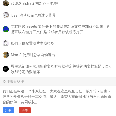
v3.8.0-alpha.2 右对齐只能单行
[css] 移动端面包屑透明背景
文档同级 assets 文件夹下的资源在对应文档中加载不出来，但
是可以右键打开文件路径或者用默认程序打开
如何正确配置图片生成模型
Mac 在使用时总会自动退出
思源笔记如何实现新建文档时根据特定关键词的文档标题，自动
添加特定的数据库
欢迎来到这里！
我们正在构建一个小众社区，大家在这里相互信任，以平等 • 自由 •
奔放的价值观进行分享交流。最终，希望大家能够找到与自己志同道
合的伙伴，共同成长。
注册
关于