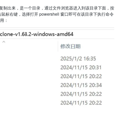
压并复制出来，是一个目录，通过文件浏览器进入到该目录下面，按
击鼠标右键，选择打开 powershell 窗口即可在该目录下执行命令
使用：