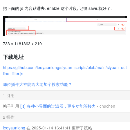
把下面的 js 内容贴进去. enable 这个片段, 记得 save.就好了.
733 x 1181363 x 219
下载地址
https://github.com/leeyaunlong/siyuan_scripts/blob/main/siyuan_out
line_filter.js
哪位插件大神能给大纲加个搜索功能？
1 引用
帖子引用
[js] 各种小界面的过滤器，更多功能等接力
•
chuchen
2 操作
leeyaunlong
在 2025-01-14 16:41:41 更新了该帖