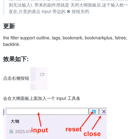
则无法输入), 带来的副作用就是 关闭大纲面板后,这个输入框一
直在,介意的请点 input 旁边的 ✖️ 按钮关闭.
更新
the filter support outline, tags, bookmark, bookmarkplus, fstree,
backlink.
效果如下:
点击右侧按钮
会在大纲面板上面加入一个 input 工具条