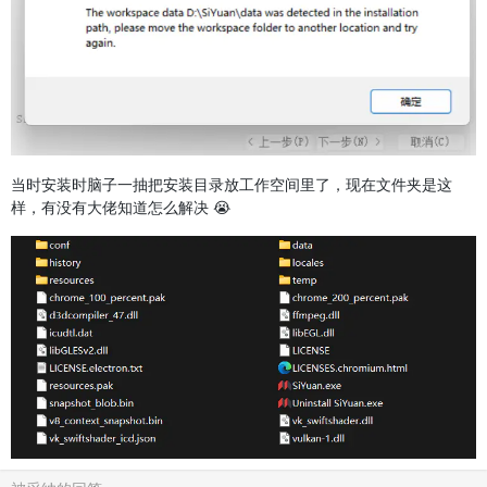
当时安装时脑子一抽把安装目录放工作空间里了，现在文件夹是这
样，有没有大佬知道怎么解决 😭