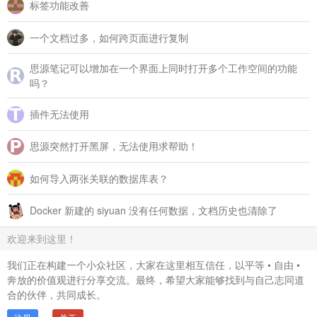
标签功能改善
一个文档过多，如何跨页面进行复制
思源笔记可以增加在一个界面上同时打开多个工作空间的功能
吗？
插件无法使用
思源突然打开黑屏，无法使用求帮助！
如何导入两张关联的数据库表？
Docker 新建的 siyuan 没有任何数据，文档历史也清除了
欢迎来到这里！
我们正在构建一个小众社区，大家在这里相互信任，以平等 • 自由 •
奔放的价值观进行分享交流。最终，希望大家能够找到与自己志同道
合的伙伴，共同成长。