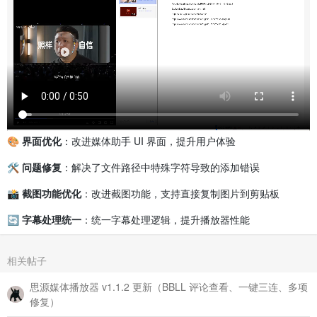
🎨 界面优化
：改进媒体助手 UI 界面，提升用户体验
🛠️ 问题修复
：解决了文件路径中特殊字符导致的添加错误
📸 截图功能优化
：改进截图功能，支持直接复制图片到剪贴板
🔄 字幕处理统一
：统一字幕处理逻辑，提升播放器性能
相关帖子
思源媒体播放器 v1.1.2 更新（BBLL 评论查看、一键三连、多项
修复）