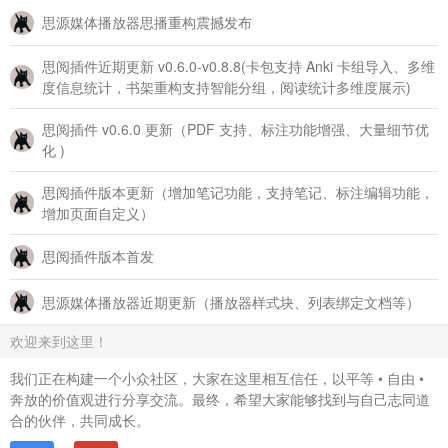
思源媒体播放器思播重构震撼发布
思阅插件近期更新 v0.6.0-v0.8.8(卡包支持 Anki 卡组导入、多维
度信息统计，书架重构支持智能分组，阅读统计多维度展示)
思阅插件 v0.6.0 更新（PDF 支持、标注功能增强、大量细节优
化 )
思阅插件版本更新（增加笔记功能，支持笔记、标注编辑功能，
增加页面自定义）
思阅插件版本首发
思源媒体播放器近期更新（播放器样式块、列表绑定文档等）
欢迎来到这里！
我们正在构建一个小众社区，大家在这里相互信任，以平等 • 自由 •
奔放的价值观进行分享交流。最终，希望大家能够找到与自己志同道
合的伙伴，共同成长。