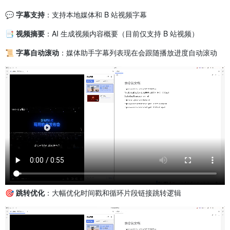
💬 字幕支持
：支持本地媒体和 B 站视频字幕
📑 视频摘要
：AI 生成视频内容概要（目前仅支持 B 站视频）
📜 字幕自动滚动
：媒体助手字幕列表现在会跟随播放进度自动滚动
🎯
跳转优化
：大幅优化时间戳和循环片段链接跳转逻辑