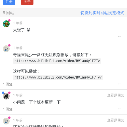
注册
关于
5
回帖
切换到实时回帖浏览模式
1 年前
太强了 😭
1 年前
奇怪末尾少一斜杠无法识别播放，链接如下：
https://www.bilibili.com/video/BV1au4y1F7Tv
这样可以播放：
https://www.bilibili.com/video/BV1au4y1F7Tv/
1 回复
1 年前
查看原回复
小问题，下个版本更新一下
1 回复
1 年前
查看原回复
还有这个链接无法识别播放：