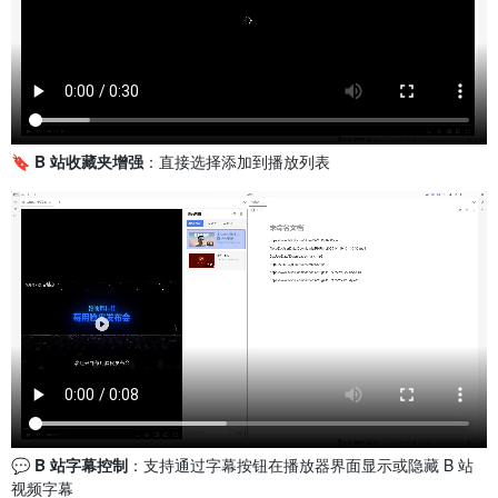
🔖 B 站收藏夹增强
：直接选择添加到播放列表
💬 B 站字幕控制
：支持通过字幕按钮在播放器界面显示或隐藏 B 站
视频字幕