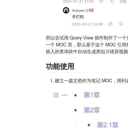
所以尝试用 Query View 插件制
一个 MOC 里，那么基于这个 MOC
插入的查询块中自动生成类似川佬原视频
功能使用
建立一篇文档作为笔记 MOC，用