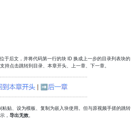
码位于后文，并将代码第一行的块 ID 换成上一步的目录列表块的
，支持点击跳转到目录、本章开头、上一章、下一章。
块复制粘贴、设为模板、复制为嵌入块使用。但与原视频手搓的跳转
示，
导出无效
。