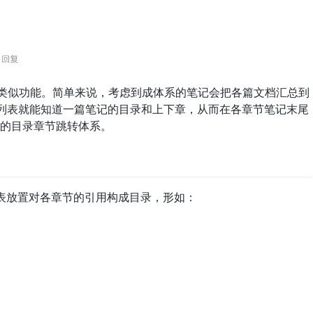
作了一个类似功能。简单来说，考虑到成体系的笔记会把各篇文档汇总到
 引用列表就能知道一篇笔记的目录和上下章，从而在各章节笔记末尾
的目录章节跳转体系。
列表放置对各章节的引用构成目录，形如：