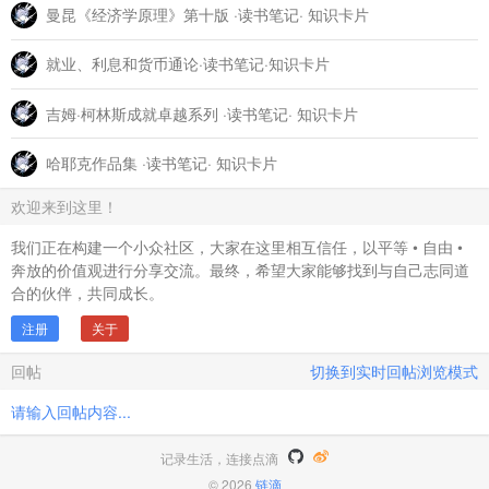
曼昆《经济学原理》第十版 ·读书笔记· 知识卡片
就业、利息和货币通论·读书笔记·知识卡片
吉姆·柯林斯成就卓越系列 ·读书笔记· 知识卡片
哈耶克作品集 ·读书笔记· 知识卡片
欢迎来到这里！
我们正在构建一个小众社区，大家在这里相互信任，以平等 • 自由 •
奔放的价值观进行分享交流。最终，希望大家能够找到与自己志同道
合的伙伴，共同成长。
注册
关于
回帖
切换到实时回帖浏览模式
请输入回帖内容...
记录生活，连接点滴
© 2026
链滴