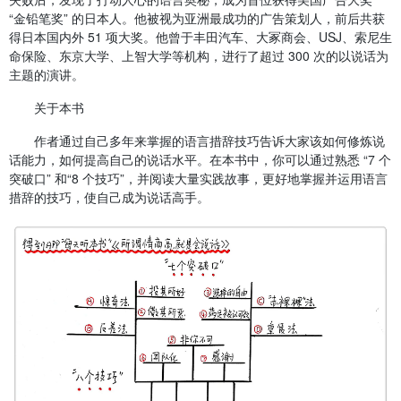
“金铅笔奖” 的日本人。他被视为亚洲最成功的广告策划人，前后共获
得日本国内外 51 项大奖。他曾于丰田汽车、大冢商会、USJ、索尼生
命保险、东京大学、上智大学等机构，进行了超过 300 次的以说话为
主题的演讲。
关于本书
作者通过自己多年来掌握的语言措辞技巧告诉大家该如何修炼说
话能力，如何提高自己的说话水平。在本书中，你可以通过熟悉 “7 个
突破口” 和“8 个技巧”，并阅读大量实践故事，更好地掌握并运用语言
措辞的技巧，使自己成为说话高手。