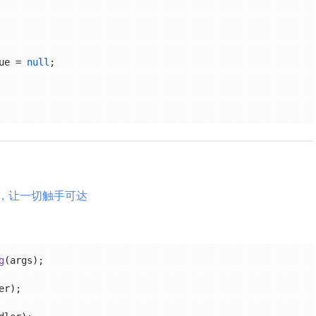
ue
 = 
null
;

 { 
return
 options; } 
// 返回选项本身
n
null
; } 
// 模拟返回null
作用，让一切触手可达
turn
null
; } 
// 模拟返回null
.com/siyuan-note/siyuan/blob/dae6158860cc704e353454565
turn
Promise
.
resolve
(
null
); }

) { 
return
Promise
.
resolve
(); }

g
(args);

return
Promise
.
resolve
(); }

; } 
// 返回空对象
er);

) =>
 {}; } 
// 返回空函数模拟模型
{}; } 
// 返回空对象模拟 dock