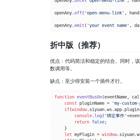
openAny.
once
(
'open-menu-link'
, han
addFloatLayer
(
options
) {}

updateProtyleToolbar
(
toolb
openAny.
off
(
'open-menu-link'
, hand
set
protyleOptions
(
options
get
protyleOptions
() { 
ret
openAny.
emit
(
'your event name'
    }

    myPlugin = 
new
Plugin
({
name
:pl
折中版（推荐）
window
.
siyuan
.
ws
.
app
.
plugins
.
p
return
 myPlugin;

优点：代码简洁和稳定的结合。同时，该
数调用等。
缺点：至少得安装一个插件才行。
function
eventBusOn
(
eventName, cal
const
 pluginName = 
'my-custom-
if
(
window
.
siyuan
.
ws
.
app
.
plugin
console
.
log
(
'绑定事件'
+even
return
false
;

    }

let
 myPlugin = 
window
.
siyuan
.
w