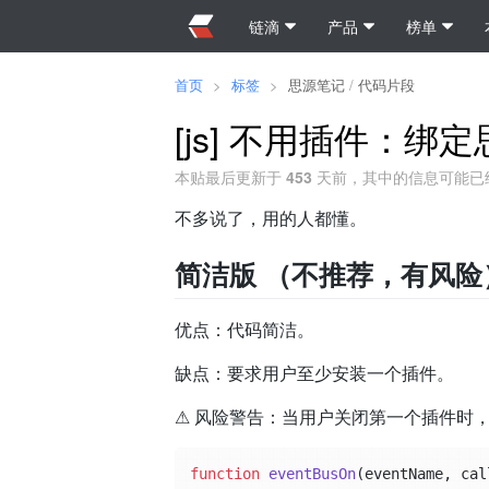
链滴
产品
榜单
首页
>
标签
>
思源笔记
/
代码片段
[js] 不用插件：绑定
本贴最后更新于
453
天前，其中的信息可能已
不多说了，用的人都懂。
简洁版 （不推荐，有风险
优点：代码简洁。
缺点：要求用户至少安装一个插件。
⚠️ 风险警告：当用户关闭第一个插件时
function
eventBusOn
(
eventName, cal