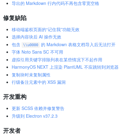
导出的 Markdown 行内代码不再包含零宽空格
修复缺陷
移动端鉴权页面的“记住我”功能无效
选择内容块后 AI 操作无效
包含
的 Markdown 表格文档导入后无法打开
\\u0000
字体 Noto Sans SC 不可用
虚拟引用关键字排除列表在某些情况下不起作用
HarmonyOS NEXT 上渲染 PlantUML 不应跳转到浏览器
复制块时未复制属性
行级备注元素中的 XSS 漏洞
开发重构
更新 SCSS 依赖并修复警告
升级到 Electron v37.2.3
开发者