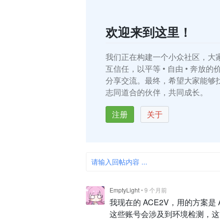
欢迎来到这里！
我们正在构建一个小众社区，大
互信任，以平等 • 自由 • 奔放
分享交流。最终，希望大家能够
志同道合的伙伴，共同成长。
注册
关于
请输入回帖内容 ...
EmptyLight
•
9 个月前
我现在的 ACE2V，用的方案是 Ap
这些账号会涉及到环境检测，这时候只