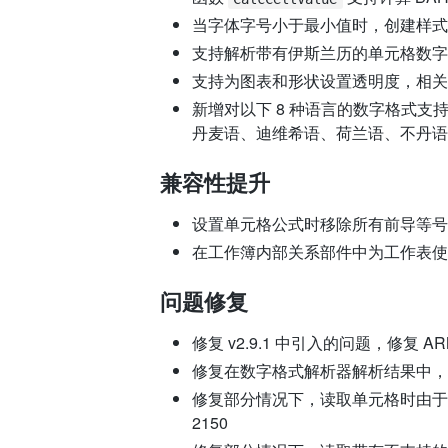
当字体字号小于最小值时，创建样式
支持解析带有伊斯兰历的单元格数字
支持为图表和形状设置透明度，相关 iss
新增对以下 8 种语言的数字格式
丹麦语、迪维希语、荷兰语、不丹语
兼容性提升
设置单元格公式时移除所有前导等号，以提升与
在工作簿内部关系部件中为工作表使
问题修复
修复 v2.9.1 中引入的问题，修复 AR
修复在数字格式解析器解析结果中，
修复部分情况下，读取单元格时由于内部索
2150