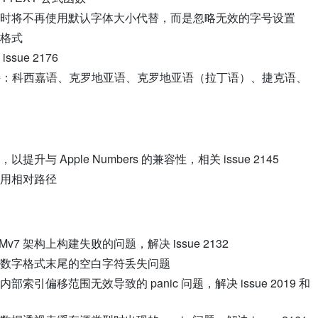
时将不再使用默认字体大小代替，而是忽略无效的字号设置
格式
ue 2176
支持：科西嘉语、克罗地亚语、克罗地亚语（拉丁语）、捷克语、
 Apple Numbers 的兼容性，相关 issue 2145
用相对路径
Mv7 架构上构建失败的问题，解决 issue 2132
数字格式末尾的空白字符丢失问题
引偏移范围无效导致的 panic 问题，解决 issue 2019 和