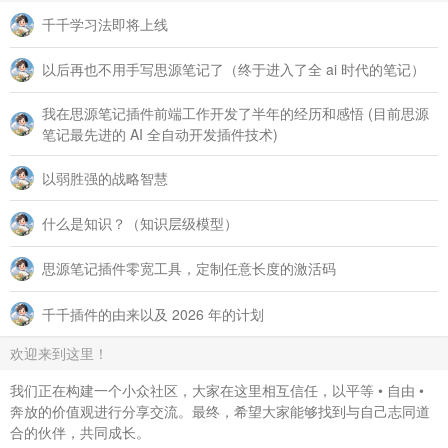
千千学习法即将上线
以后再也不用手写思源笔记了（终于进入了全 ai 时代的笔记）
我在思源笔记插件前端工作开发了半年的经历和感悟 (目前思源
笔记最先进的 AI 全自动开发插件技术)
以弱胜强的战略智慧
什么是知识？（知识层级模型）
思源笔记插件零宽工具，定制任意长度的激活码
千千插件的由来以及 2026 年的计划
欢迎来到这里！
我们正在构建一个小众社区，大家在这里相互信任，以平等 • 自由 •
奔放的价值观进行分享交流。最终，希望大家能够找到与自己志同道
合的伙伴，共同成长。