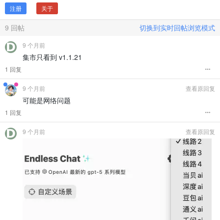
注册
关于
9
回帖
切换到实时回帖浏览模式
9 个月前
集市只看到 v1.1.21
1 回复
9 个月前
查看原回复
可能是网络问题
1 回复
9 个月前
查看原回复