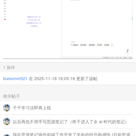
1 操作
lovexmm521
在 2025-11-18 18:05:18 更新了该帖
相关帖子
千千学习法即将上线
以后再也不用手写思源笔记了（终于进入了全 ai 时代的笔记）
我在思源笔记插件前端工作开发了半年的经历和感悟 (目前思源