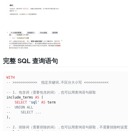
完整 SQL 查询语句
WITH
-- >>>>>>>>>>>>  指定关键词.不区分大小写 <<<<<<<<<<<<
-- 1. 包含词（需要包含的词），也可以用查询语句获取
include_terms 
AS
 (

SELECT
'sql'
AS
--  UNION ALL
--     SELECT ...
),

-- 2. 排除词（需要排除的词），也可以用查询语句获取，不需要排除时设置