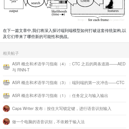
在下一篇文章中,我们将深入探讨端到端模型如何打破这套传统架构,以
及它们带来了哪些新的可能性和挑战。
相关帖子
ASR 概念和术语学习指南（4）：CTC 之后的两条道路——AED
与 RNN-T
ASR 概念和术语学习指南（3）：端到端的第一次冲击——CTC
ASR 概念和术语学习指南（1）：任务定义与输入输出
Caps Writer 发布：按住大写锁定键，进行语音识别输入
做一个电脑的语音识别，不依赖于输入法