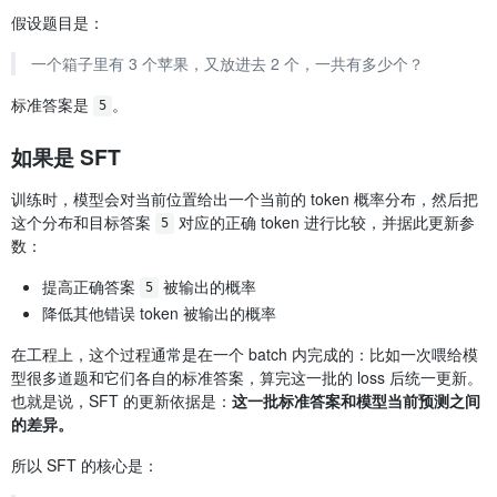
假设题目是：
一个箱子里有 3 个苹果，又放进去 2 个，一共有多少个？
标准答案是
。
5
如果是 SFT
训练时，模型会对当前位置给出一个当前的 token 概率分布，然后把
这个分布和目标答案
对应的正确 token 进行比较，并据此更新参
5
数：
提高正确答案
被输出的概率
5
降低其他错误 token 被输出的概率
在工程上，这个过程通常是在一个 batch 内完成的：比如一次喂给模
型很多道题和它们各自的标准答案，算完这一批的 loss 后统一更新。
也就是说，SFT 的更新依据是：
这一批标准答案和模型当前预测之间
的差异。
所以 SFT 的核心是：