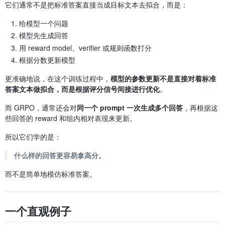
它们通常不是把标准答案直接当成目标文本去拟合，而是：
给模型一个问题
模型先生成回答
用 reward model、verifier 或规则函数打分
根据分数更新模型
更准确地说，在这个训练过程中，
模型的参数更新不是直接对着标准
答案文本做拟合，而是根据评分信号间接进行优化
。
而 GRPO，通常还会对
同一个 prompt 一次生成多个回答
，再根据这
些回答的 reward 和组内相对表现来更新。
所以它们学的是：
什么样的回答更容易拿高分。
而不是简单地模仿标准答案。
一个直观例子