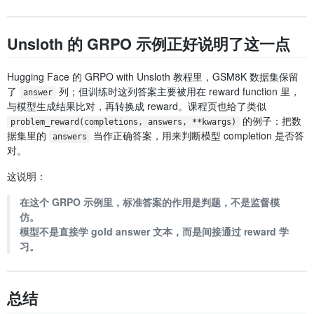
Unsloth 的 GRPO 示例正好说明了这一点
Hugging Face 的 GRPO with Unsloth 教程里，GSM8K 数据集保留
了
列；但训练时这列答案主要被用在 reward function 里，
answer
与模型生成结果比对，再转换成 reward。课程页也给了类似
的例子：把数
problem_reward(completions, answers, **kwargs)
据集里的
当作正确答案，用来判断模型 completion 是否答
answers
对。
这说明：
在这个 GRPO 示例里，标准答案的作用是判题，不是监督模
仿。
模型不是直接学 gold answer 文本，而是间接通过 reward 学
习。
总结