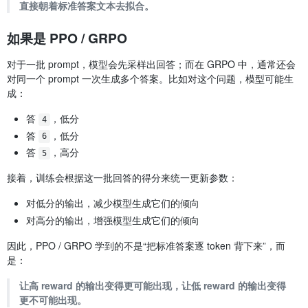
直接朝着标准答案文本去拟合。
如果是 PPO / GRPO
对于一批 prompt，模型会先采样出回答；而在 GRPO 中，通常还会
对同一个 prompt 一次生成多个答案。比如对这个问题，模型可能生
成：
答
，低分
4
答
，低分
6
答
，高分
5
接着，训练会根据这一批回答的得分来统一更新参数：
对低分的输出，减少模型生成它们的倾向
对高分的输出，增强模型生成它们的倾向
因此，PPO / GRPO 学到的不是“把标准答案逐 token 背下来”，而
是：
让高 reward 的输出变得更可能出现，让低 reward 的输出变得
更不可能出现。