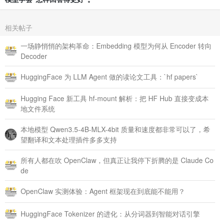
相关帖子
一场静悄悄的架构革命：Embedding 模型为何从 Encoder 转向
Decoder
HuggingFace 为 LLM Agent 做的读论文工具：`hf papers`
Hugging Face 新工具 hf-mount 解析：把 HF Hub 直接变成本
地文件系统
本地模型 Qwen3.5-4B-MLX-4bit 质量和速度都非常可以了，希
望翻译和文本处理插件多多支持
所有人都在吹 OpenClaw，但真正让我停下折腾的是 Claude Co
de
OpenClaw 实测体验：Agent 框架现在到底能不能用？
HuggingFace Tokenizer 的进化：从分词器到智能对话引擎