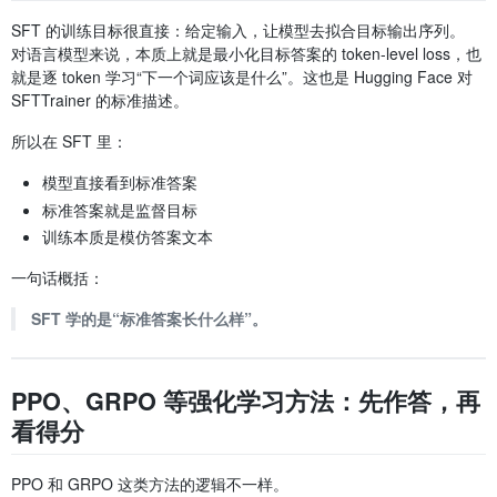
SFT 的训练目标很直接：给定输入，让模型去拟合目标输出序列。
对语言模型来说，本质上就是最小化目标答案的 token-level loss，也
就是逐 token 学习“下一个词应该是什么”。这也是 Hugging Face 对
SFTTrainer 的标准描述。
所以在 SFT 里：
模型直接看到标准答案
标准答案就是监督目标
训练本质是模仿答案文本
一句话概括：
SFT 学的是“标准答案长什么样”。
PPO、GRPO 等强化学习方法：先作答，再
看得分
PPO 和 GRPO 这类方法的逻辑不一样。