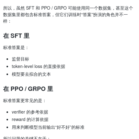
所以，虽然 SFT 和 PPO / GRPO 可能使用同一个数据集，甚至这个
数据集里都包含标准答案，但它们训练时“答案”扮演的角色并不一
样：
在 SFT 里
标准答案是：
监督目标
token-level loss 的直接依据
模型要去拟合的文本
在 PPO / GRPO 里
标准答案更常见的是：
verifier 的参考依据
reward 的计算依据
用来判断模型当前输出“好不好”的标准
所以问题的关键不在于：