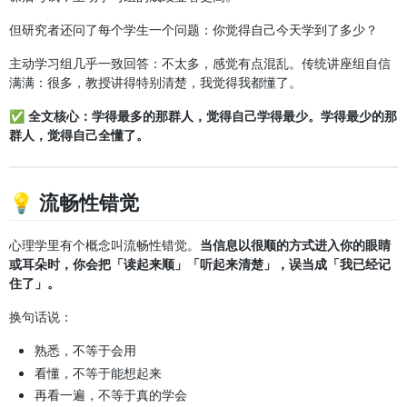
但研究者还问了每个学生一个问题：你觉得自己今天学到了多少？
主动学习组几乎一致回答：不太多，感觉有点混乱。传统讲座组自信
满满：很多，教授讲得特别清楚，我觉得我都懂了。
✅
全文核心：学得最多的那群人，觉得自己学得最少。学得最少的那
群人，觉得自己全懂了。
💡 流畅性错觉
心理学里有个概念叫流畅性错觉。
当信息以很顺的方式进入你的眼睛
或耳朵时，你会把「读起来顺」「听起来清楚」，误当成「我已经记
住了」。
换句话说：
熟悉，不等于会用
看懂，不等于能想起来
再看一遍，不等于真的学会