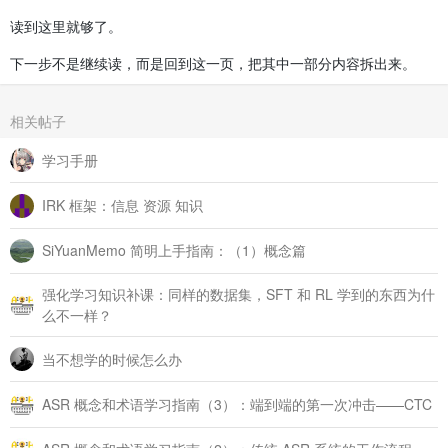
读到这里就够了。
下一步不是继续读，而是回到这一页，把其中一部分内容拆出来。
相关帖子
学习手册
IRK 框架：信息 资源 知识
SiYuanMemo 简明上手指南：（1）概念篇
强化学习知识补课：同样的数据集，SFT 和 RL 学到的东西为什
么不一样？
当不想学的时候怎么办
ASR 概念和术语学习指南（3）：端到端的第一次冲击——CTC