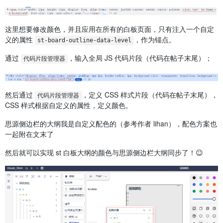
这里想要修改颜色，并且应用在所有的白板页面，只有注入一个自定
义的属性
，作为锚点。
st-board-outline-data-level
通过
，输入全局 JS 代码片段（代码在帖子末尾）；
代码片段管理器
然后通过
，定义 CSS 样式片段（代码在帖子末尾），
代码片段管理器
CSS 样式根据自定义的属性，定义颜色。
思源侧边栏的大纲我是自定义配色的（参考作者 lihan），配色方案也
一起附在文末了
然后就可以实现 st 白板大纲的颜色与思源侧边栏大纲同步了！☺️