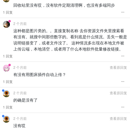
回收站里没有哎，没有软件定期清理啊，也没有多端同步
1 回复
2 个月前
这种都是图片类的。。直接复制名称 去你资源文件夹里搜索看
有没有。就搜中间那些数字的。看到底是什么情况。丢失一般是
说明链接变了，或者文件没了。 这种情况多出现在本地文件被
上传云端，本地清空，或者用了什么本地软件批量修改链接。
1 回复
2 个月前
查看原回复
有没有用图床插件自动上传？
1 回复
2 个月前
查看原回复
的确是没有了
1 回复
2 个月前
查看原回复
没有哎