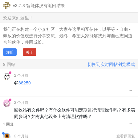
v3.7.3 智能体没有返回结果
欢迎来到这里！
我们正在构建一个小众社区，大家在这里相互信任，以平等 • 自由 •
奔放的价值观进行分享交流。最终，希望大家能够找到与自己志同道
合的伙伴，共同成长。
注册
关于
9
回帖
切换到实时回帖浏览模式
2 个月前
@
88250
2 个月前
回收站有文件吗？有什么软件可能定期进行清理操作吗？有多端
同步吗？如有其他设备上有清理软件吗？
1 回复
2 个月前
查看原回复