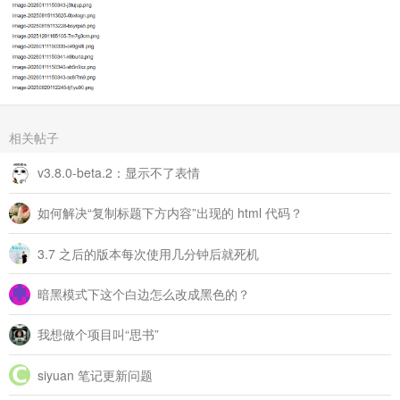
相关帖子
v3.8.0-beta.2：显示不了表情
如何解决“复制标题下方内容”出现的 html 代码？
3.7 之后的版本每次使用几分钟后就死机
暗黑模式下这个白边怎么改成黑色的？
我想做个项目叫“思书”
siyuan 笔记更新问题