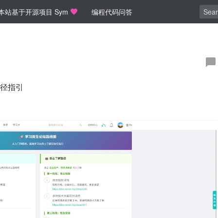
本站基于开源项目 Sym
编程代码问答
径指引