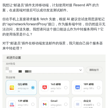
我想让“邮递员”插件支持移动端，计划使用对接 Resend API 的方
案，在桌面端对接后可以成功发送测试邮件。
但在手机上直接请求服务 fetch 失败，根据 AI 建议尝试使用思源笔记
的“/api/network/forwardProxy”接口，作为服务端中转，但仍然提示无
法访问，发送失败。我想请问这个接口能这么作为中转服务用吗？它
的使用场景是什么？
对于“邮递员”插件在移动端发送邮件的场景，我只能自己搞个服务器
来中转处理？