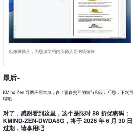
镜像块插入，为思源文档内部插入导图镜像块