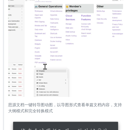
思源文档一键转导图动图，以导图形式查看单篇文档内容，支持
大纲模式和完全转换模式