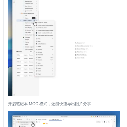
开启笔记本 MOC 模式，还能快速导出图片分享