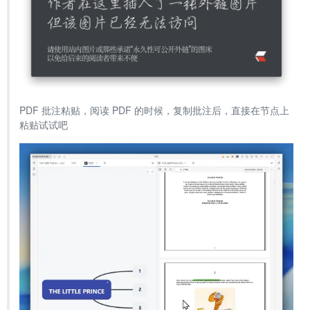
PDF 批注粘贴，阅读 PDF 的时候，复制批注后，直接在节点上
粘贴试试吧