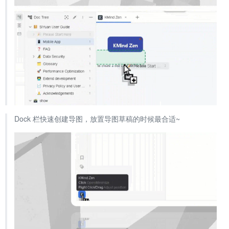
Dock 栏快速创建导图，放置导图草稿的时候最合适~