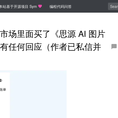
本站基于开源项目 Sym
编程代码问答
场里面买了《思源 AI 图片
有任何回应（作者已私信并