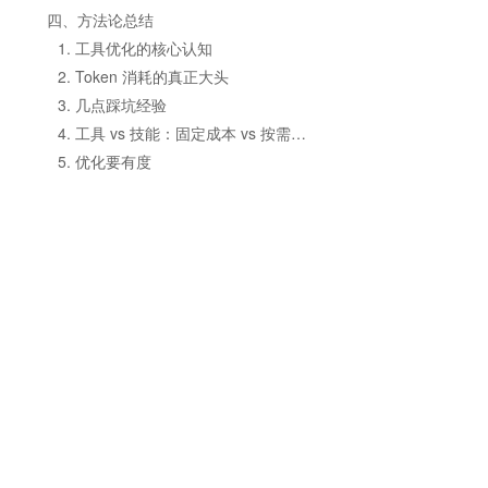
四、方法论总结
1. 工具优化的核心认知
2. Token 消耗的真正大头
3. 几点踩坑经验
4. 工具 vs 技能：固定成本 vs 按需加载
5. 优化要有度