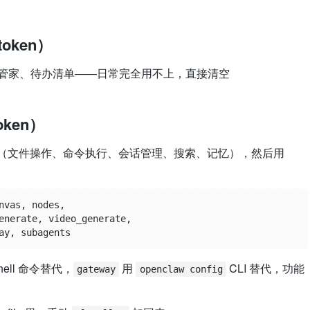
oken）
件管家、待办清单——日常完全用不上，直接清空
ken）
（文件操作、命令执行、会话管理、搜索、记忆），然后用
vas, nodes,

enerate, video_generate,

hell 命令替代，
用
CLI 替代，功能
gateway
openclaw config