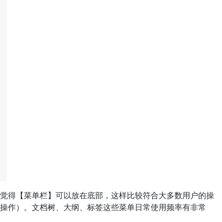
觉得【菜单栏】可以放在底部，这样比较符合大多数用户的操
操作）。文档树、大纲、标签这些菜单日常使用频率有非常