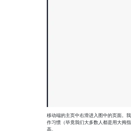
移动端的主页中右滑进入图中的页面。我
作习惯（毕竟我们大多数人都是用大拇指
高。