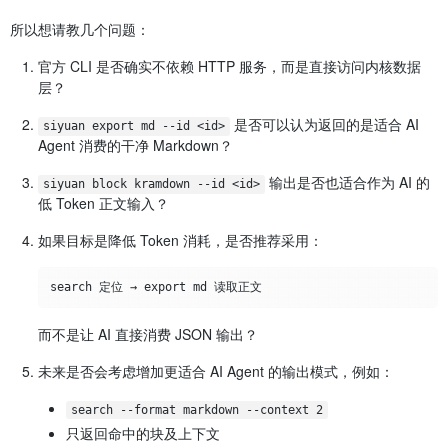
所以想请教几个问题：
官方 CLI 是否确实不依赖 HTTP 服务，而是直接访问内核数据
层？
是否可以认为返回的是适合 AI
siyuan export md --id <id>
Agent 消费的干净 Markdown？
输出是否也适合作为 AI 的
siyuan block kramdown --id <id>
低 Token 正文输入？
如果目标是降低 Token 消耗，是否推荐采用：
而不是让 AI 直接消费 JSON 输出？
未来是否会考虑增加更适合 AI Agent 的输出模式，例如：
search --format markdown --context 2
只返回命中的块及上下文