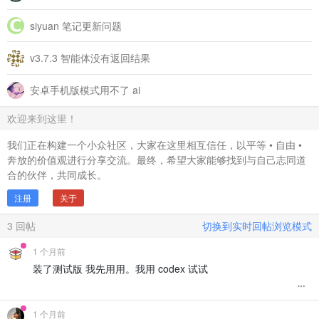
siyuan 笔记更新问题
v3.7.3 智能体没有返回结果
安卓手机版模式用不了 ai
欢迎来到这里！
我们正在构建一个小众社区，大家在这里相互信任，以平等 • 自由 •
奔放的价值观进行分享交流。最终，希望大家能够找到与自己志同道
合的伙伴，共同成长。
注册
关于
3
回帖
切换到实时回帖浏览模式
1 个月前
装了测试版 我先用用。我用 codex 试试
1 个月前