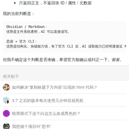
只返回正文，不返回块 ID / 属性 / 元数据
我的当前判断是：
Obsidian / Markdown：

优势是文件系统透明，AI 可以直接读写。

思源 + 官方 CLI：

但我不确定这个判断是否准确，希望官方能确认或纠正一下。谢谢。
相关帖子
如何解决“复制标题下方内容”出现的 html 代码？
3.7 之后的版本每次使用几分钟后就死机
暗黑模式下这个白边怎么改成黑色的？
我想做个项目叫“思书”