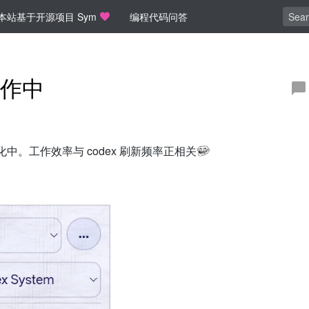
本站基于开源项目 Sym
编程代码问答
作中
，优化中。工作效率与 codex 刷新频率正相关