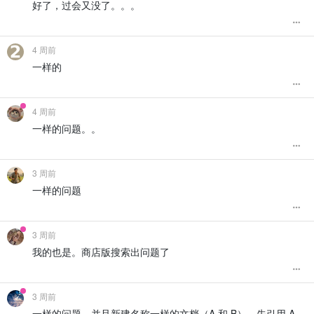
好了，过会又没了。。。
4 周前
一样的
4 周前
一样的问题。。
3 周前
一样的问题
3 周前
我的也是。商店版搜索出问题了
3 周前
一样的问题，并且新建名称一样的文档（A 和 B），先引用 A，