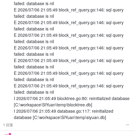
failed: database is nil
E 2026/07/06 21:05:49 block_ref_query.go:146: sql query
failed: database is nil
E 2026/07/06 21:05:49 block_ref_query.go:146: sql query
failed: database is nil
E 2026/07/06 21:05:49 block_ref_query.go:146: sql query
failed: database is nil
E 2026/07/06 21:05:49 block_ref_query.go:146: sql query
failed: database is nil
E 2026/07/06 21:05:49 block_ref_query.go:146: sql query
failed: database is nil
E 2026/07/06 21:05:49 block_ref_query.go:146: sql query
failed: database is nil
E 2026/07/06 21:05:49 block_ref_query.go:146: sql query
failed: database is nil
I 2026/07/06 21:05:49 blocktree.go:80: reinitialized database
[C:\workspace\SiYuan\temp\blocktree.db]
I 2026/07/06 21:05:49 database.go:117: reinitialized
database [C:\workspace\SiYuan\temp\siyuan.db]
1 回复