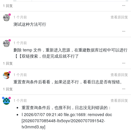
1 回复
1 个月前
查看原回复
测试这种方法可行
1 个月前
删除 temp 文件，重新进入思源，在重建数据库过程中可以进行
【【双链搜索，但是完成后就不行了
1 回复
1 个月前
查看原回复
重置查询条件后看看，如果还是不行，看看日志是否有报错。
1 回复
1 个月前
查看原回复
重置查询条件后，也搜不到，日志没见到错误的：
I 2026/07/07 09:21:40 file.go:1669: removed doc
[20260707085448-ltx5oyv/20260707091542-
tv3mmd3.sy]