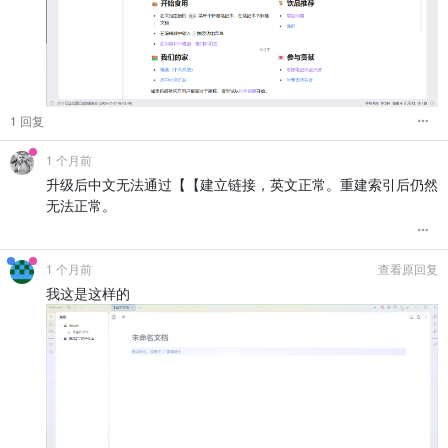
1 回复
1 个月前
升级后中文无法通过【【建立链接，英文正常。重建索引后仍然
无法正常。
1 个月前
查看原回复
我这是这样的