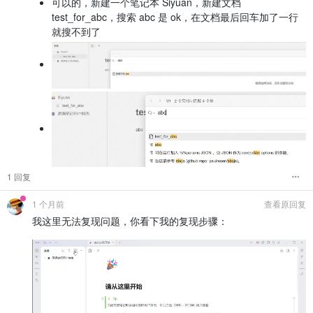
可以的，新建一个笔记本 Siyuan，新建文档
test_for_abc，搜索 abc 是 ok，在文档最后回车加了一行
就搜不到了
1 回复
1 个月前
查看原回复
我这里无法复现问题，你看下我的复现步骤：