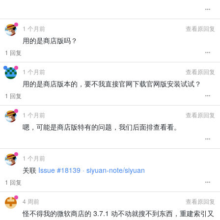
1 个月前
查看原回复
用的是商店版吗？
1 回复
1 个月前
查看原回复
用的是商店版本的，要不我直接官网下载官网版安装试试？
1 回复
1 个月前
查看原回复
嗯，可能是商店版特有的问题，我们后面排查看看。
1 个月前
关联
Issue #18139 · siyuan-note/siyuan
1 回复
4 周前
查看原回复
怪不得我的微软商店的 3.7.1 动不动就搜不到东西，重建索引又