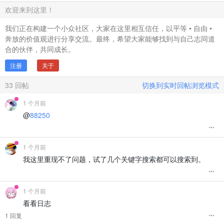
欢迎来到这里！
我们正在构建一个小众社区，大家在这里相互信任，以平等 • 自由 •
奔放的价值观进行分享交流。最终，希望大家能够找到与自己志同道
合的伙伴，共同成长。
注册
关于
33
回帖
切换到实时回帖浏览模式
1 个月前
@
88250
1 个月前
我这里重现不了问题，试了几个关键字搜索都可以搜索到。
1 个月前
看看日志
1 回复