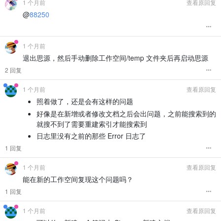
1 个月前
查看原回复
@
88250
1 个月前
退出思源，然后手动删除工作空间/temp 文件夹后再启动思源
2 回复
1 个月前
查看原回复
照着做了，还是会有这样的问题
好像是在新增或者修改文档之后会出问题，之前能搜索到的
就搜不到了需要重建索引才能搜索到
日志里没有之前的那些 Error 日志了
1 回复
1 个月前
查看原回复
能在新的工作空间复现这个问题吗？
1 回复
1 个月前
查看原回复