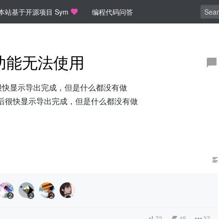
本站基于开源项目 Sym
编程代码问答
l 功能无法使用
击后很快显示导出完成，但是什么都没有做
：点击后很快显示导出完成，但是什么都没有做
2
2
2
72
45
27