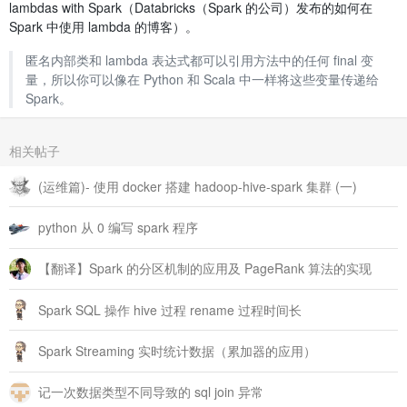
lambdas with Spark（Databricks（Spark 的公司）发布的如何在
Spark 中使用 lambda 的博客）。
匿名内部类和 lambda 表达式都可以引用方法中的任何 final 变
量，所以你可以像在 Python 和 Scala 中一样将这些变量传递给
Spark。
相关帖子
(运维篇)- 使用 docker 搭建 hadoop-hive-spark 集群 (一)
python 从 0 编写 spark 程序
【翻译】Spark 的分区机制的应用及 PageRank 算法的实现
Spark SQL 操作 hive 过程 rename 过程时间长
Spark Streaming 实时统计数据（累加器的应用）
记一次数据类型不同导致的 sql join 异常