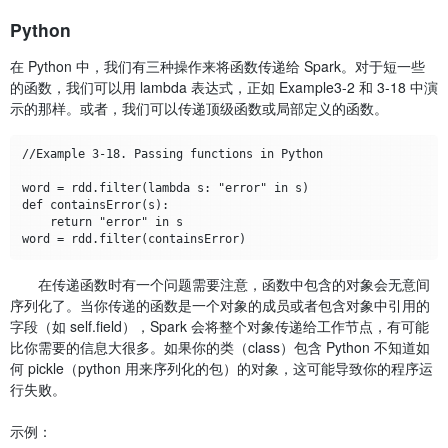
Python
在 Python 中，我们有三种操作来将函数传递给 Spark。对于短一些
的函数，我们可以用 lambda 表达式，正如 Example3-2 和 3-18 中演
示的那样。或者，我们可以传递顶级函数或局部定义的函数。
//Example 3-18. Passing functions in Python

word = rdd.filter(lambda s: "error" in s)

def containsError(s):

    return "error" in s

在传递函数时有一个问题需要注意，函数中包含的对象会无意间
序列化了。当你传递的函数是一个对象的成员或者包含对象中引用的
字段（如 self.field），Spark 会将整个对象传递给工作节点，有可能
比你需要的信息大很多。如果你的类（class）包含 Python 不知道如
何 pickle（python 用来序列化的包）的对象，这可能导致你的程序运
行失败。
示例：