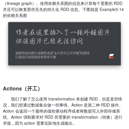
（lineage graph）。使用依赖关系图的信息来计算每个需要的 RDD
并且可以恢复那些丢失的持久化 RDD 信息。下图就是 Example3-14
的依赖关系图
Actions（开工）
我们了解了怎么使用 transformation 来创建 RDD，但是某些情
况，我们想通过数据集合做一些事情。Action 是第二种 RDD 操作。
Action 会返回一个最终的值给驱动程序或者将数据写入外部存储系
统。Action 强制要求对 RDD 所需要的 transformation（转换）进行
求值，因为 action 需要实际地生成输出。