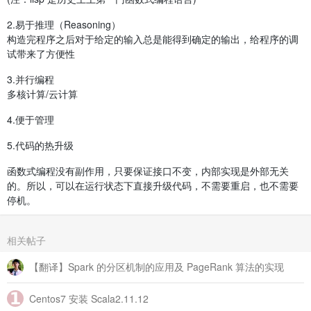
2.易于推理（Reasoning）
构造完程序之后对于给定的输入总是能得到确定的输出，给程序的调
试带来了方便性
3.并行编程
多核计算/云计算
4.便于管理
5.代码的热升级
函数式编程没有副作用，只要保证接口不变，内部实现是外部无关
的。所以，可以在运行状态下直接升级代码，不需要重启，也不需要
停机。
相关帖子
【翻译】Spark 的分区机制的应用及 PageRank 算法的实现
Centos7 安装 Scala2.11.12