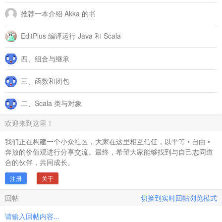
推荐一本介绍 Akka 的书
EditPlus 编译运行 Java 和 Scala
四、组合与继承
三、函数和闭包
二、Scala 类与对象
欢迎来到这里！
我们正在构建一个小众社区，大家在这里相互信任，以平等 • 自由 •
奔放的价值观进行分享交流。最终，希望大家能够找到与自己志同道
合的伙伴，共同成长。
注册
关于
回帖
切换到实时回帖浏览模式
请输入回帖内容...