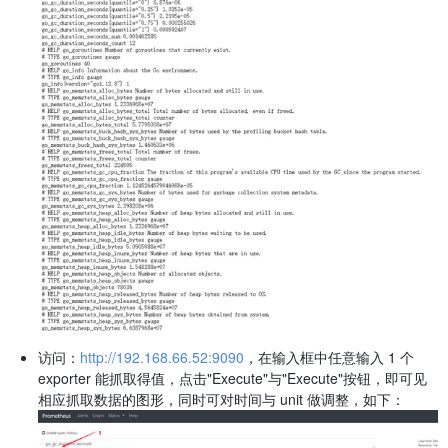
访问：
http://192.168.66.52:9090
，在输入框中任意输入 1 个
exporter 能抓取得值，点击"Execute"与"Execute"按钮，即可见
相应抓取数据的图形，同时可对时间与 unit 做调整，如下：