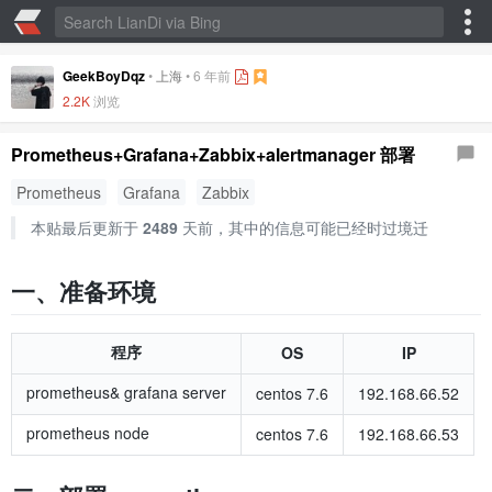
GeekBoyDqz
•
上海
•
6 年前
2.2K
浏览
Prometheus+Grafana+Zabbix+alertmanager 部署
Prometheus
Grafana
Zabbix
本贴最后更新于
2489
天前，其中的信息可能已经时过境迁
一、准备环境
程序
OS
IP
prometheus& grafana server
centos 7.6
192.168.66.52
prometheus node
centos 7.6
192.168.66.53