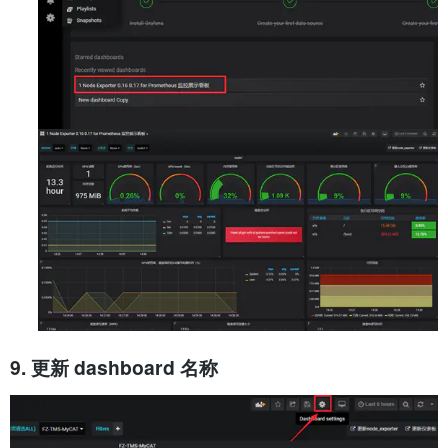
9. 更新 dashboard 名称