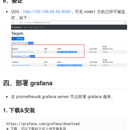
6、验证
访问：
http://192.168.66.52:9090
，可见 node1 主机已经可被监
控，如下：
四、部署 grafana
在 prometheus& grafana server 节点部署 grafana 服务。
1. 下载&安装
https://grafana.com/grafana/download

# 下载，可以下载好之后上传至服务器
