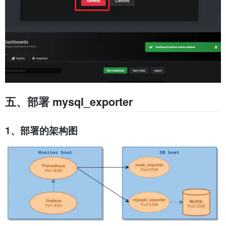
五、部署 mysql_exporter
1、部署的架构图