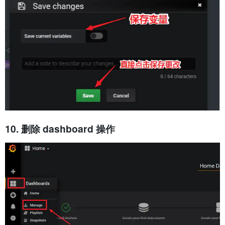
10. 删除 dashboard 操作