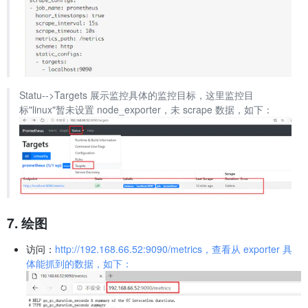
Statu-->Targets 展示监控具体的监控目标，这里监控目
标"linux"暂未设置 node_exporter，未 scrape 数据，如下：
7. 绘图
访问：
http://192.168.66.52:9090/metrics，查看从 exporter 具
体能抓到的数据，如下：