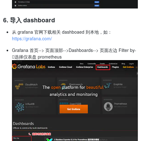
6. 导入 dashboard
从 grafana 官网下载相关 dashboaed 到本地，如：
https://grafana.com/
Grafana 首页--> 页面顶部-->Dashboards--> 页面左边 Filter by-
选择仪表盘 prometheus