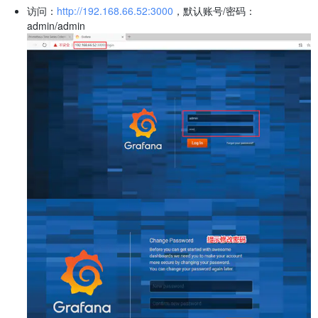
访问：
http://192.168.66.52:3000
，默认账号/密码：
admin/admin