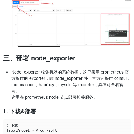
三、部署 node_exporter
Node_exporter 收集机器的系统数据，这里采用 prometheus 官
方提供的 exporter，除 node_exporter 外，官方还提供 consul，
memcached，haproxy，mysqld 等 exporter，具体可查看官
网。
这里在 prometheus node 节点部署相关服务。
1. 下载&部署
# 下载

[root@node1 ~]# cd /soft
