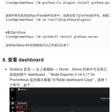
[root@prometheus ~]# grafana-cli plugins install grafana-piec
该插件将安装到您的grafana插件目录中; 如果安装了grafana软件包，则默认在/var
[root@prometheus ~]# cd /var/lib/grafana/plugins/

#重启grafana

[root@prometheus ~]# systemctl restart grafana-server

8. 查看 dashboard
Grafana 首页--> 左上角图标--> Home，Home 列表中可见有已
添加的两个 dashboard，" Node Exporter 0.16 0.17 for
Prometheus 监控展示看板"与"Node dashboard Copy"，选择 1
个即可，如下：