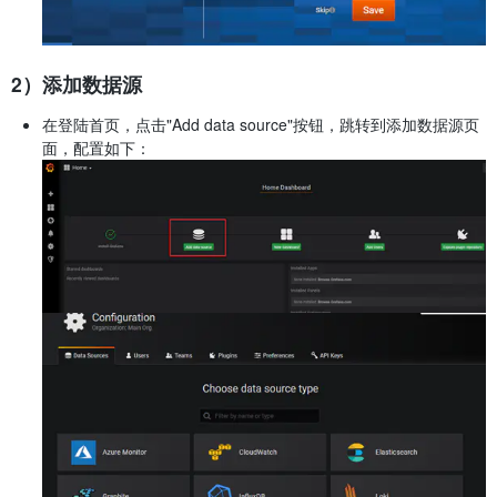
2）添加数据源
在登陆首页，点击"Add data source"按钮，跳转到添加数据源页
面，配置如下：