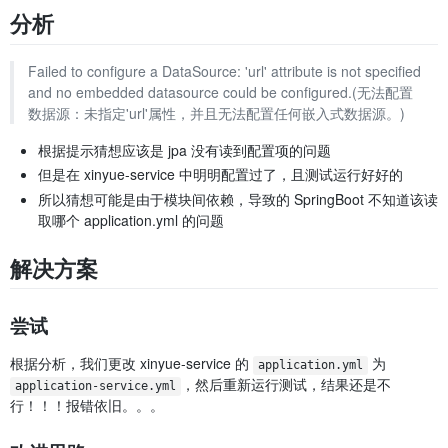
分析
Failed to configure a DataSource: 'url' attribute is not specified
and no embedded datasource could be configured.(无法配置
数据源：未指定'url'属性，并且无法配置任何嵌入式数据源。)
根据提示猜想应该是 jpa 没有读到配置项的问题
但是在 xinyue-service 中明明配置过了，且测试运行好好的
所以猜想可能是由于模块间依赖，导致的 SpringBoot 不知道该读
取哪个 application.yml 的问题
解决方案
尝试
根据分析，我们更改 xinyue-service 的
为
application.yml
，然后重新运行测试，结果还是不
application-service.yml
行！！！报错依旧。。。