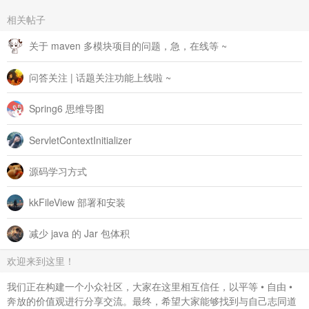
相关帖子
关于 maven 多模块项目的问题，急，在线等 ~
问答关注 | 话题关注功能上线啦 ~
Spring6 思维导图
ServletContextInitializer
源码学习方式
kkFileView 部署和安装
减少 java 的 Jar 包体积
欢迎来到这里！
我们正在构建一个小众社区，大家在这里相互信任，以平等 • 自由 •
奔放的价值观进行分享交流。最终，希望大家能够找到与自己志同道