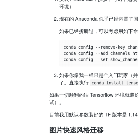
环境）
现在的 Anaconda 似乎已经
如果已经折腾过，可以考虑用如下命
conda config --remove-key chann
conda config --add channels ht
如果你像我一样只是个入门玩家（并且平时
了。直接执行
conda install tens
如果一切顺利的话 Tensorflow 
试）。
目前我用默认参数装好的 TF 版本是 1.14，lengs
图片快速风格迁移