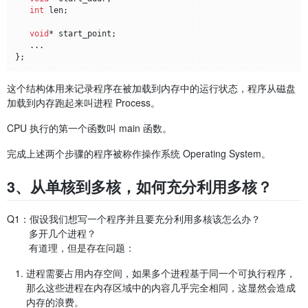
int
 len;

void
* start_point;

   ...

这个结构体用来记录程序在被加载到内存中的运行状态，程序从磁盘
加载到内存跑起来叫进程 Process。
CPU 执行的第一个函数叫 main 函数。
完成上述两个步骤的程序被称作操作系统 Operating System。
3、从单核到多核，如何充分利用多核？
Q1：假设我们想写一个程序并且要充分利用多核该怎么办？
多开几个进程？
有道理，但是存在问题：
进程需要占用内存空间，如果多个进程基于同一个可执行程序，
那么这些进程在内存区域中的内容几乎完全相同，这显然会造成
内存的浪费。