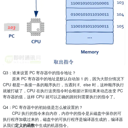
Q3：谁来设置 PC 寄存器中的指令地址？
原来 PC 寄存器中的地址是默认自动加 1 的，因为大部分情况下
CPU 都是一条接一条的顺序执行，当遇到 if、else 时，这种顺序执行
就被打破了，CPU 在执行这类指令时会根据计算结果来动态改变 PC
寄存器的值，这样 CPU 就可以正确的跳转到需要执行的指令了。
Q4：PC 寄存器中的初始值是怎么被设置的？
CPU 执行的指令来自内存，内存中的指令是从磁盘中保存的可
执行程序加载过来的，磁盘中的可执行程序是编译器生成的，编译器
从我们
定义的函数
中生成的机器指令。