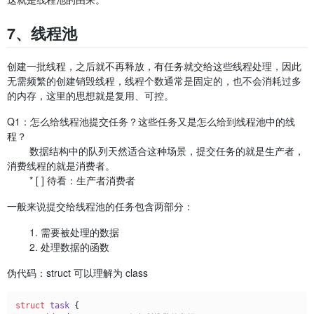
7、线程池
创建一批线程，之后就不再释放，有任务就交给这些线程处理，因此
无需频繁的创建销毁线程，线程个数通常是固定的，也不会消耗过多
的内存，这里的思想就是复用、可控。
Q1：怎么给线程池提交任务？这些任务又是怎么给到线程池中的线
程？
数据结构中的队列天然适合这种场景，提交任务的就是生产者，
消费线程的就是消费者。
* [ ] 待看：生产者消费者
一般来说提交给线程池的任务包含两部分：
1. 需要被处理的数据
2. 处理数据的函数
伪代码：struct 可以理解为 class
struct
task
 {
