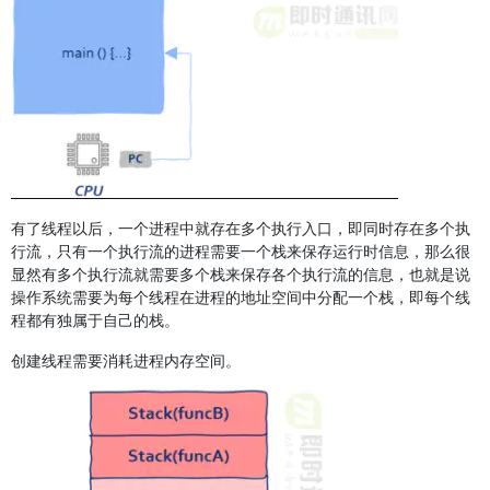
有了线程以后，一个进程中就存在多个执行入口，即同时存在多个执
行流，只有一个执行流的进程需要一个栈来保存运行时信息，那么很
显然有多个执行流就需要多个栈来保存各个执行流的信息，也就是说
操作系统需要为每个线程在进程的地址空间中分配一个栈，即每个线
程都有独属于自己的栈。
创建线程需要消耗进程内存空间。