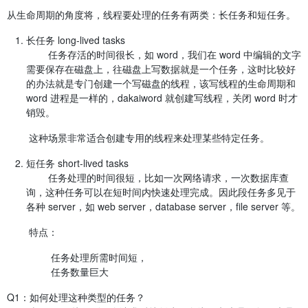
从生命周期的角度将，线程要处理的任务有两类：长任务和短任务。
长任务 long-lived tasks
任务存活的时间很长，如 word，我们在 word 中编辑的文字
需要保存在磁盘上，往磁盘上写数据就是一个任务，这时比较好
的办法就是专门创建一个写磁盘的线程，该写线程的生命周期和
word 进程是一样的，dakaiword 就创建写线程，关闭 word 时才
销毁。
这种场景非常适合创建专用的线程来处理某些特定任务。
短任务 short-lived tasks
任务处理的时间很短，比如一次网络请求，一次数据库查
询，这种任务可以在短时间内快速处理完成。因此段任务多见于
各种 server，如 web server，database server，file server 等。
特点：
任务处理所需时间短，
任务数量巨大
Q1：如何处理这种类型的任务？