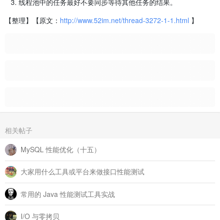
线程池中的任务最好不要同步等待其他任务的结果。
【整理】【原文：
http://www.52im.net/thread-3272-1-1.html
】
相关帖子
MySQL 性能优化（十五）
大家用什么工具或平台来做接口性能测试
常用的 Java 性能测试工具实战
I/O 与零拷贝