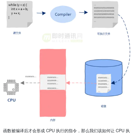
函数被编译后才会形成 CPU 执行的指令，那么我们该如何让 CPU 执