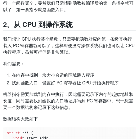
行一个函数呢？，显然我们只需找到函数被编译后的第一条指令就可
以了，第一条指令就是函数入口。
2、从 CPU 到操作系统
我们想让 CPU 执行某个函数，只需要把函数对应的第一条级其执行
装入 PC 寄存器就可以了，这样即使没有操作系统我们也可以让 CPU
执行程序，虽然可行但是非常繁琐。
我们需要：
在内存中找到一块大小合适的区域装入程序
找到函数入口，设置好 PC 寄存器让 CPU 开始执行程序
机器指令需要加载到内存中执行，因此需要记录下内存的起始地址和
长度，同时需要找到函数的入口地址并写到 PC 寄存器中。想一想需
要一个数据结构来记录下这些信息。
数据结构大致如下：
struct
 *** {

void
* start_addr;
