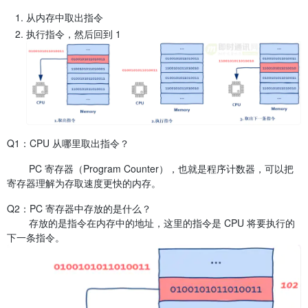
从内存中取出指令
执行指令，然后回到 1
Q1：CPU 从哪里取出指令？
PC 寄存器（Program Counter），也就是程序计数器，可以把
寄存器理解为存取速度更快的内存。
Q2：PC 寄存器中存放的是什么？
存放的是指令在内存中的地址，这里的指令是 CPU 将要执行的
下一条指令。