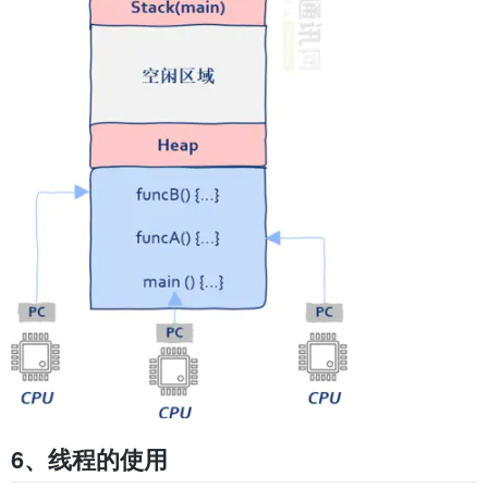
6、线程的使用