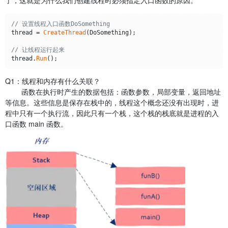
// 设置线程入口函数DoSomething
thread = 
CreateThread
(DoSomething);

// 让线程运行起来
thread.
Run
Q1：线程和内存有什么关联？
函数在执行时产生的数据包括：函数参数，局部变量，返回地址
等信息。这些信息是保存在栈中的，线程这个概念还没有出现时，进
程中只有一个执行流，因此只有一个栈，这个栈的栈底就是进程的入
口函数 main 函数。