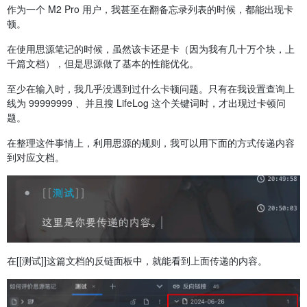
作为一个 M2 Pro 用户，我甚至在翻备忘录列表的时候，都能出现卡
顿。
在使用思源笔记的时候，虽然该卡还是卡（因为我有几十万个块，上
千篇文档），但是思源做了基本的性能优化。
至少在输入时，我几乎没遇到过什么卡顿问题。只有在我设置查询上
线为 99999999 、并且搜 LifeLog 这个关键词时，才出现过卡顿问
题。
在整理这件事情上，利用思源的规则，我可以用下面的方式传递内容
到对应文档。
在[[测试]]这篇文档的反链面板中，就能看到上面传递的内容。