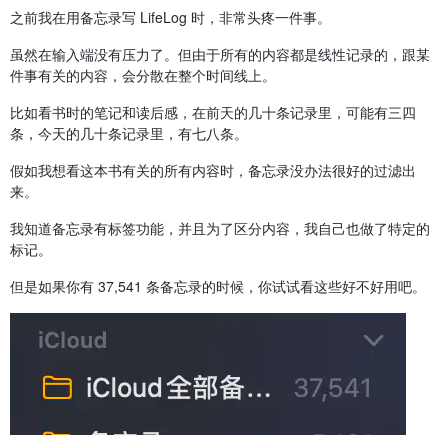
之前我在用备忘录写 LifeLog 时，非常头疼一件事。
虽然在输入端没有压力了。但由于所有的内容都是线性记录的，跟某
件事有关的内容，会分散在整个时间线上。
比如看书时的笔记和读后感，在前天的几十条记录里，可能有三四
条，今天的几十条记录里，有七八条。
假如我想看这本书有关的所有内容时，备忘录没办法很好的过滤出
来。
我知道备忘录有标签功能，并且为了区分内容，我自己也做了特定的
标记。
但是如果你有 37,541 条备忘录的时候，你试试看这些好不好用吧。