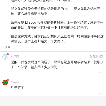
我之前试过爱今天这样的记录世界的 app，要么就是忘记点开
始，要么就是忘记点结束。
后来发现 LifeLog 天然就能分析时间。上一条的结束，就是下一
条的开始，简单的用代码做一下计算就能得到结果了。
但是这种方式，目前我还没想到怎么处理同一时间做多件事的这
种情况。基本上都归结为一个大类了。
1 回复
2 年前
查看原回复
是的，我也发现这个问题了，经常忘记点开始或者结束，就增加
了一个补录，输入用了多少时间。
1 年前
终于更了
1 年前