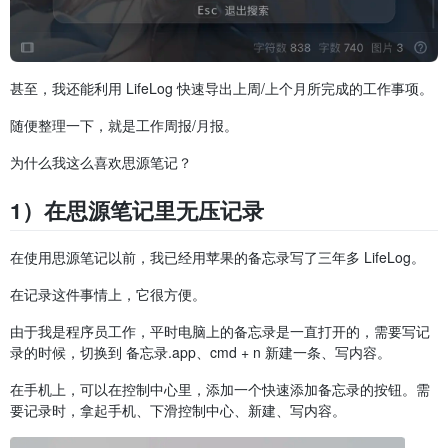
甚至，我还能利用 LifeLog 快速导出上周/上个月所完成的工作事项。
随便整理一下，就是工作周报/月报。
为什么我这么喜欢思源笔记？
1）在思源笔记里无压记录
在使用思源笔记以前，我已经用苹果的备忘录写了三年多 LifeLog。
在记录这件事情上，它很方便。
由于我是程序员工作，平时电脑上的备忘录是一直打开的，需要写记
录的时候，切换到 备忘录.app、cmd + n 新建一条、写内容。
在手机上，可以在控制中心里，添加一个快速添加备忘录的按钮。需
要记录时，拿起手机、下滑控制中心、新建、写内容。