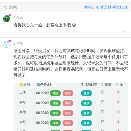
10
回帖
切换到实时回帖浏览模式
2 年前
看得我心头一热，赶紧端上来吧 😋
2 年前
感谢分享，很受启发。我之前尝试过记录时间，发现很难坚持。
现在我是把每天的任务计划好，然后用数据库记录每个任务用了
多久，也可以增加娱乐这些用来统计。只记录总的时间，不去记
录开始和及结束时间。这样更容易记录，但是在日历上展示就不
可以了。