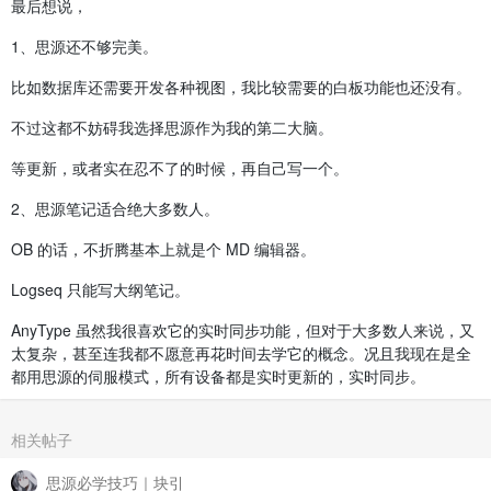
最后想说，
1、思源还不够完美。
比如数据库还需要开发各种视图，我比较需要的白板功能也还没有。
不过这都不妨碍我选择思源作为我的第二大脑。
等更新，或者实在忍不了的时候，再自己写一个。
2、思源笔记适合绝大多数人。
OB 的话，不折腾基本上就是个 MD 编辑器。
Logseq 只能写大纲笔记。
AnyType 虽然我很喜欢它的实时同步功能，但对于大多数人来说，又
太复杂，甚至连我都不愿意再花时间去学它的概念。况且我现在是全
都用思源的伺服模式，所有设备都是实时更新的，实时同步。
相关帖子
思源必学技巧｜块引