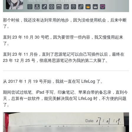
那个时候，我还没有达到常用的地步，因为没啥使用机会，后来中断
了。
直到 23 年 10 月 30 号吧，因为要管理一些内容，我又慢慢用起来
了。
直到 23 年 11 月份，直到了思源笔记可以自己写插件以后，最终在
23 年 12 月 25 号，彻底将思源笔记作为我的第二大脑了。
从 2017 年 1 月 19 号开始，我就一直在写 LifeLog 了。
期间尝试过纸笔、iPad 手写、印象笔记、苹果自带的备忘录，直到今
天，总算有一款软件，能完美解决我在写 LifeLog 时，不方便的问题
了。