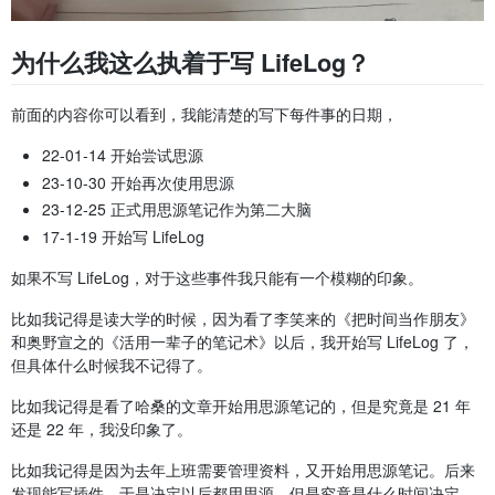
为什么我这么执着于写 LifeLog？
前面的内容你可以看到，我能清楚的写下每件事的日期，
22-01-14 开始尝试思源
23-10-30 开始再次使用思源
23-12-25 正式用思源笔记作为第二大脑
17-1-19 开始写 LifeLog
如果不写 LifeLog，对于这些事件我只能有一个模糊的印象。
比如我记得是读大学的时候，因为看了李笑来的《把时间当作朋友》
和奥野宣之的《活用一辈子的笔记术》以后，我开始写 LifeLog 了，
但具体什么时候我不记得了。
比如我记得是看了哈桑的文章开始用思源笔记的，但是究竟是 21 年
还是 22 年，我没印象了。
比如我记得是因为去年上班需要管理资料，又开始用思源笔记。后来
发现能写插件，于是决定以后都用思源。但是究竟是什么时间决定