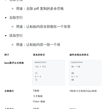
用途：去除 pdf 复制的多余空格
去除空行
用途：让粘贴内容全部都在一个块里
添加空行
用途：让粘贴内容一段一个块