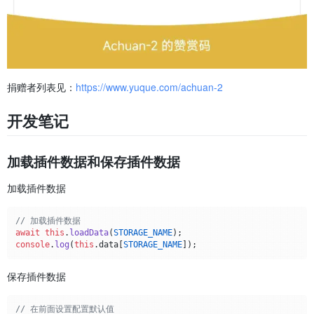
捐赠者列表见：
https://www.yuque.com/achuan-2
开发笔记
加载插件数据和保存插件数据
加载插件数据
// 加载插件数据
await
this
.
loadData
(
STORAGE_NAME
console
.
log
(
this
.
data
[
STORAGE_NAME
保存插件数据
// 在前面设置配置默认值