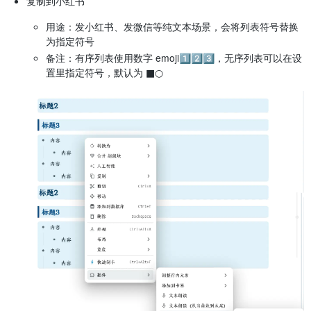
复制到小红书
用途：发小红书、发微信等纯文本场景，会将列表符号替换
为指定符号
备注：有序列表使用数字 emoji1️⃣2️⃣3️⃣，无序列表可以在设
置里指定符号，默认为 ■○