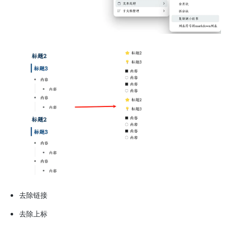
去除链接
去除上标