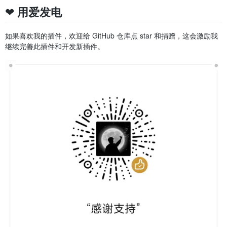
❤️ 用爱发电
如果喜欢我的插件，欢迎给 GitHub 仓库点 star 和捐赠，这会激励我
继续完善此插件和开发新插件。