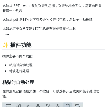
比如从 PPT、word 复制列表到思源，列表结构会丢失，需要自己重
新写一个列表
比如从 pdf 复制的文字有多余的换行和空格，总是要手动删除
比如从维基百科复制到文字总是有很多链接和上标
……
✨ 插件功能
插件主要有两个功能
粘贴时自动处理
对块进行处理
粘贴时自动处理
在思源笔记的顶栏添加一个按钮，可以选择开启或关闭某个处理功
能。