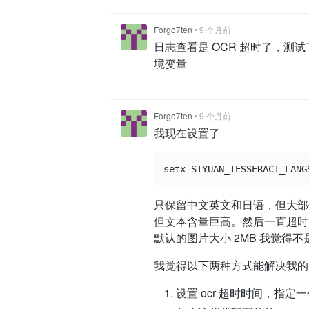
Forgo7ten
•
9 个月前
日志查看是 OCR 超时了，测试
境变量
Forgo7ten
•
9 个月前
我现在设置了
setx SIYUAN_TESSERACT_LANG
只保留中文英文和日语，但大部
但文本含量巨高。然后一直超时
默认的图片大小 2MB 我觉得
我觉得以下两种方式能解决我的
设置 ocr 超时时间，指定