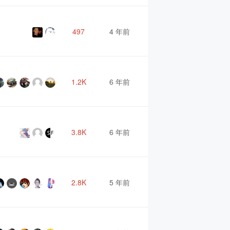
497
4 年前
1.2K
6 年前
3.8K
6 年前
2.8K
5 年前