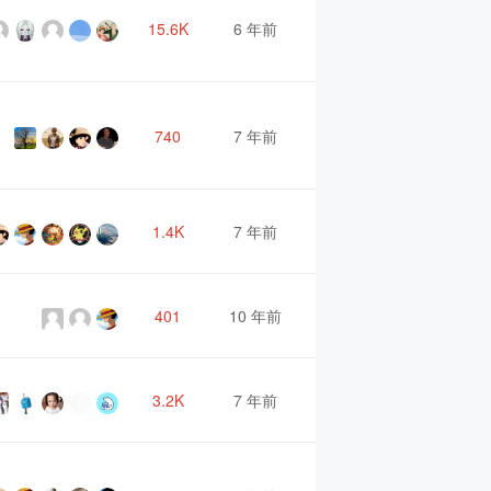
15.6K
6 年前
740
7 年前
1.4K
7 年前
401
10 年前
3.2K
7 年前