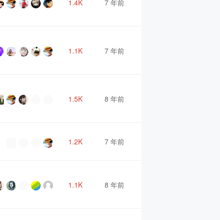
1.4K
7 年前
1.1K
7 年前
1.5K
8 年前
1.2K
7 年前
1.1K
8 年前