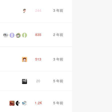
244
3 年前
835
2 年前
513
3 年前
20
5 年前
1.2K
5 年前