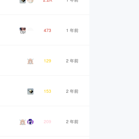
473
1 年前
129
2 年前
153
2 年前
209
2 年前