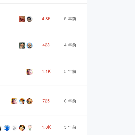
4.8K
5 年前
423
4 年前
1.1K
5 年前
725
6 年前
1.8K
5 年前