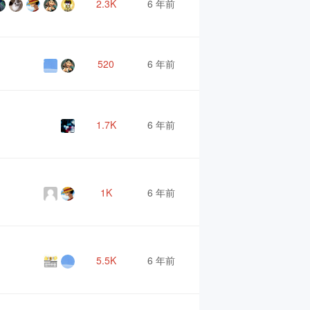
2.3K
6 年前
520
6 年前
1.7K
6 年前
1K
6 年前
5.5K
6 年前