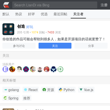
注册
默认
热议
好评
优选
最近回帖
关注者
创造
好玩
205
引用 •
1074
回帖 •
7433
浏览
你创造的作品可能会帮助到很多人，如果是开源项目的话就更赞了！
参与讨论
关注
分享
关注
活跃用户
相关标签
golang
React
开源
Python
Vue.js
Spring
推荐