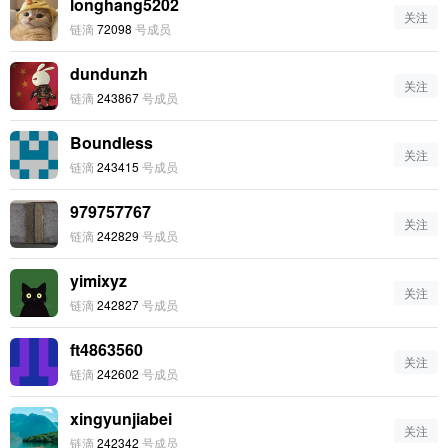
longhang5202
关注
链滴
72098
号成员
dundunzh
关注
链滴
243867
号成员
Boundless
关注
链滴
243415
号成员
979757767
关注
链滴
242829
号成员
yimixyz
关注
链滴
242827
号成员
ft4863560
关注
链滴
242602
号成员
xingyunjiabei
关注
链滴
242342
号成员