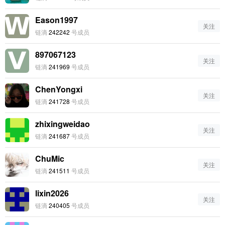
Eason1997
关注
链滴
242242
号成员
897067123
关注
链滴
241969
号成员
ChenYongxi
关注
链滴
241728
号成员
zhixingweidao
关注
链滴
241687
号成员
ChuMic
关注
链滴
241511
号成员
lixin2026
关注
链滴
240405
号成员