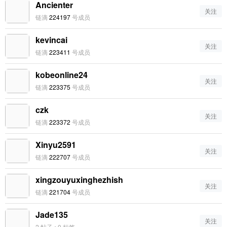
Ancienter
关注
链滴
224197
号成员
kevincai
关注
链滴
223411
号成员
kobeonline24
关注
链滴
223375
号成员
czk
关注
链滴
223372
号成员
Xinyu2591
关注
链滴
222707
号成员
xingzouyuxinghezhish
关注
链滴
221704
号成员
Jade135
关注
2 帖子 • 0 标签