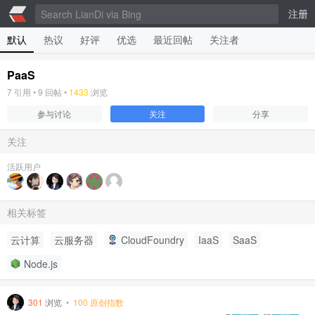
注册
默认
热议
好评
优选
最近回帖
关注者
PaaS
7
引用 •
9
回帖 •
1433
浏览
参与讨论
关注
分享
关注
活跃用户
相关标签
云计算
云服务器
CloudFoundry
IaaS
SaaS
Node.js
301
浏览
•
100 原创指数